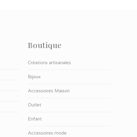
Boutique
Créations artisanales
Bijoux
Accessoires Maison
Outlet
Enfant
Accessoires mode