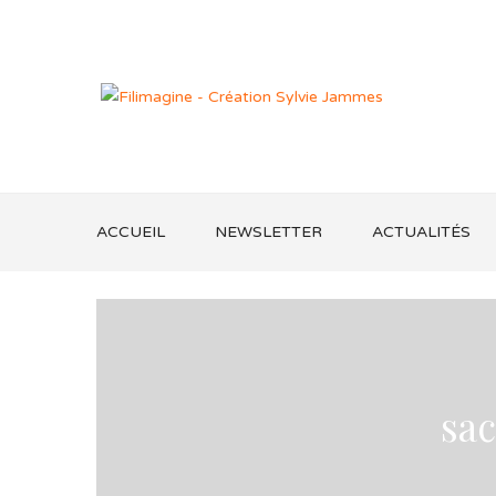
ACCUEIL
NEWSLETTER
ACTUALITÉS
sac