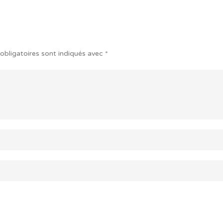
obligatoires sont indiqués avec
*