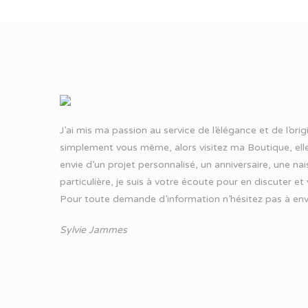
J’ai mis ma passion au service de l’élégance et de l’ori
simplement vous même, alors visitez ma Boutique, elle
envie d’un projet personnalisé, un anniversaire, une n
particulière, je suis à votre écoute pour en discuter et
Pour toute demande d’information n’hésitez pas à
env
Sylvie Jammes