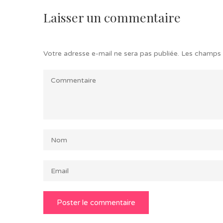
Laisser un commentaire
Votre adresse e-mail ne sera pas publiée.
Les champs 