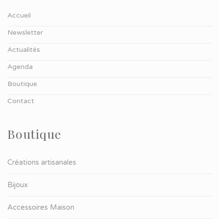
Accueil
Newsletter
Actualités
Agenda
Boutique
Contact
Boutique
Créations artisanales
Bijoux
Accessoires Maison