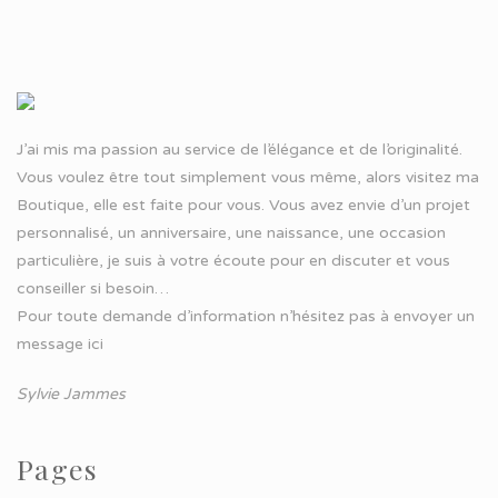
J’ai mis ma passion au service de l’élégance et de l’originalité.
Vous voulez être tout simplement vous même, alors visitez ma
Boutique, elle est faite pour vous. Vous avez envie d’un projet
personnalisé, un anniversaire, une naissance, une occasion
particulière, je suis à votre écoute pour en discuter et vous
conseiller si besoin…
Pour toute demande d’information n’hésitez pas à
envoyer un
message ici
Sylvie Jammes
Pages