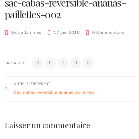
sac-cabas-reversible-ananas-
paillettes-002
Sylvie Jammes
17 juin 2018
0 Commentaire
PARTAGER :
ARTICLE PRÉCÉDENT
Sac cabas reversible ananas paillettes
Laisser un commentaire