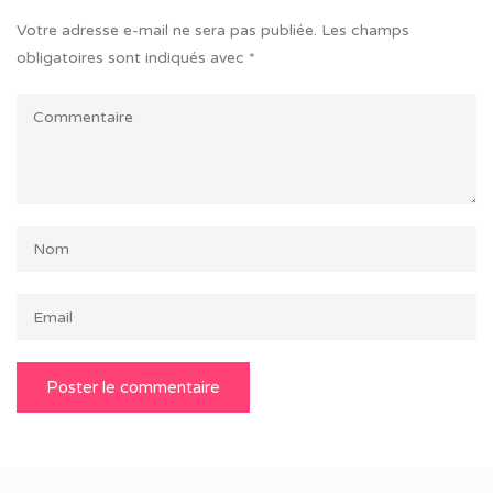
Votre adresse e-mail ne sera pas publiée.
Les champs
obligatoires sont indiqués avec
*