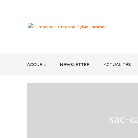
ACCUEIL
NEWSLETTER
ACTUALITÉS
sac-c