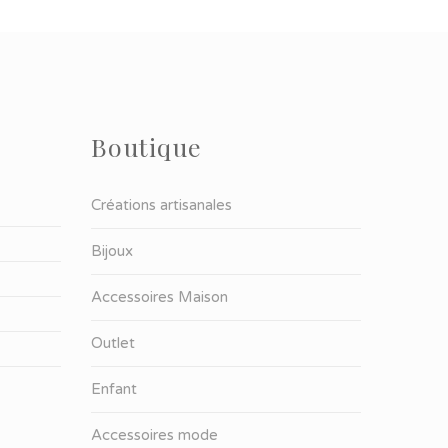
Boutique
Créations artisanales
Bijoux
Accessoires Maison
Outlet
Enfant
Accessoires mode