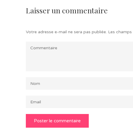
Laisser un commentaire
Votre adresse e-mail ne sera pas publiée.
Les champs 