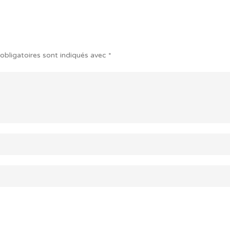
obligatoires sont indiqués avec
*