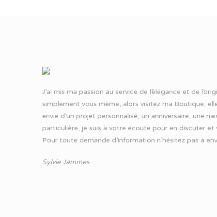
J’ai mis ma passion au service de l’élégance et de l’ori
simplement vous même, alors visitez ma Boutique, elle
envie d’un projet personnalisé, un anniversaire, une n
particulière, je suis à votre écoute pour en discuter et
Pour toute demande d’information n’hésitez pas à
env
Sylvie Jammes