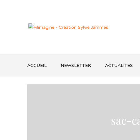
ACCUEIL
NEWSLETTER
ACTUALITÉS
sac-c