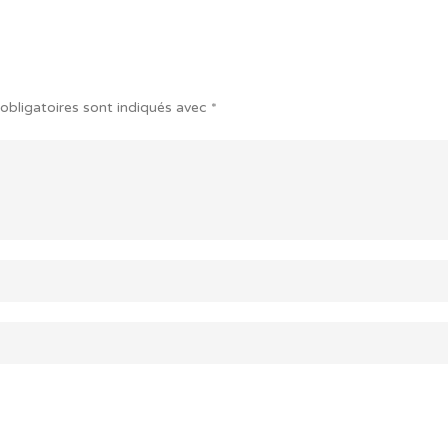
obligatoires sont indiqués avec
*