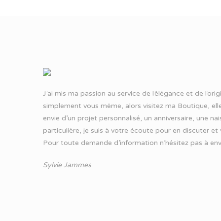
J’ai mis ma passion au service de l’élégance et de l’ori
simplement vous même, alors visitez ma Boutique, elle
envie d’un projet personnalisé, un anniversaire, une n
particulière, je suis à votre écoute pour en discuter et
Pour toute demande d’information n’hésitez pas à
env
Sylvie Jammes