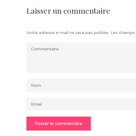
Laisser un commentaire
Votre adresse e-mail ne sera pas publiée.
Les champs 