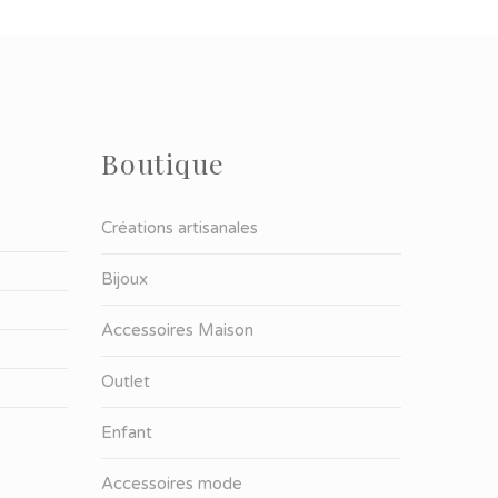
Boutique
Créations artisanales
Bijoux
Accessoires Maison
Outlet
Enfant
Accessoires mode