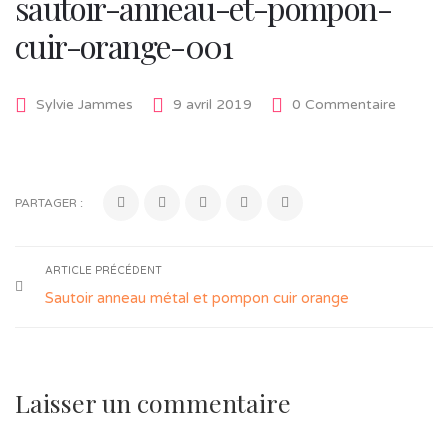
sautoir-anneau-et-pompon-
cuir-orange-001
Sylvie Jammes
9 avril 2019
0 Commentaire
PARTAGER :
ARTICLE PRÉCÉDENT
Sautoir anneau métal et pompon cuir orange
Laisser un commentaire