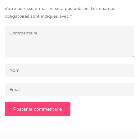
Votre adresse e-mail ne sera pas publiée.
Les champs
obligatoires sont indiqués avec
*