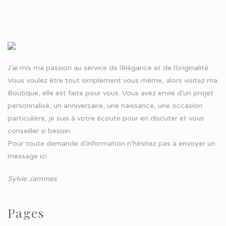
J’ai mis ma passion au service de l’élégance et de l’originalité.
Vous voulez être tout simplement vous même, alors visitez ma
Boutique, elle est faite pour vous. Vous avez envie d’un projet
personnalisé, un anniversaire, une naissance, une occasion
particulière, je suis à votre écoute pour en discuter et vous
conseiller si besoin…
Pour toute demande d’information n’hésitez pas à
envoyer un
message ici
Sylvie Jammes
Pages