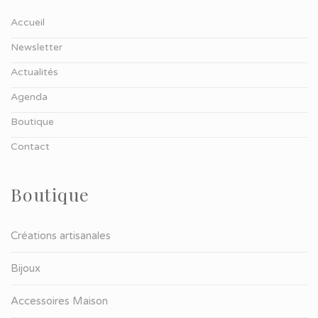
Accueil
Newsletter
Actualités
Agenda
Boutique
Contact
Boutique
Créations artisanales
Bijoux
Accessoires Maison