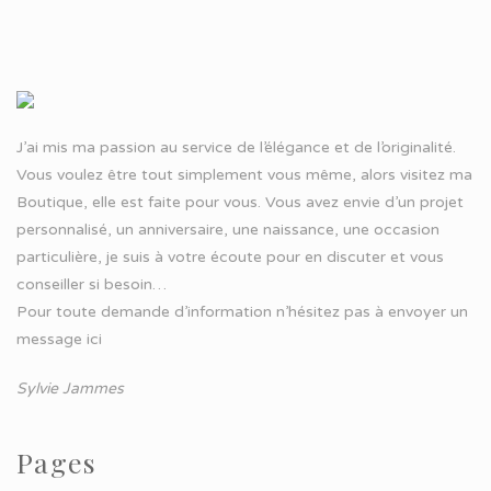
J’ai mis ma passion au service de l’élégance et de l’originalité.
Vous voulez être tout simplement vous même, alors visitez ma
Boutique, elle est faite pour vous. Vous avez envie d’un projet
personnalisé, un anniversaire, une naissance, une occasion
particulière, je suis à votre écoute pour en discuter et vous
conseiller si besoin…
Pour toute demande d’information n’hésitez pas à
envoyer un
message ici
Sylvie Jammes
Pages