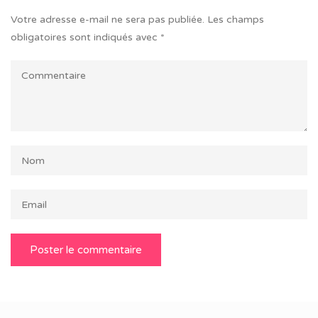
Votre adresse e-mail ne sera pas publiée.
Les champs
obligatoires sont indiqués avec
*