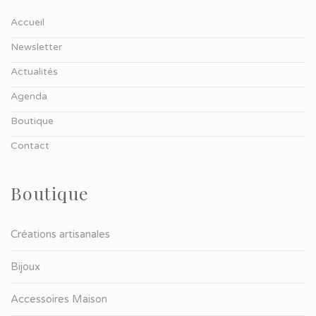
Accueil
Newsletter
Actualités
Agenda
Boutique
Contact
Boutique
Créations artisanales
Bijoux
Accessoires Maison