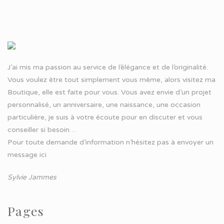
J’ai mis ma passion au service de l’élégance et de l’originalité.
Vous voulez être tout simplement vous même, alors visitez ma
Boutique, elle est faite pour vous. Vous avez envie d’un projet
personnalisé, un anniversaire, une naissance, une occasion
particulière, je suis à votre écoute pour en discuter et vous
conseiller si besoin…
Pour toute demande d’information n’hésitez pas à
envoyer un
message ici
Sylvie Jammes
Pages