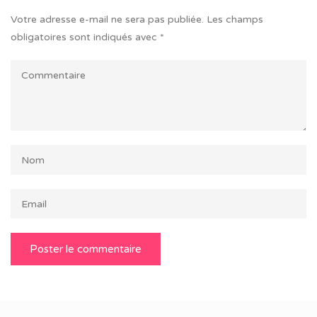
Votre adresse e-mail ne sera pas publiée.
Les champs
obligatoires sont indiqués avec
*