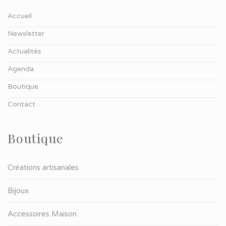
Accueil
Newsletter
Actualités
Agenda
Boutique
Contact
Boutique
Créations artisanales
Bijoux
Accessoires Maison