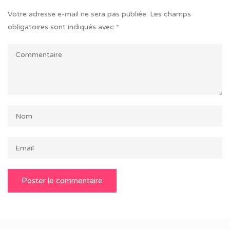
Votre adresse e-mail ne sera pas publiée.
Les champs
obligatoires sont indiqués avec
*