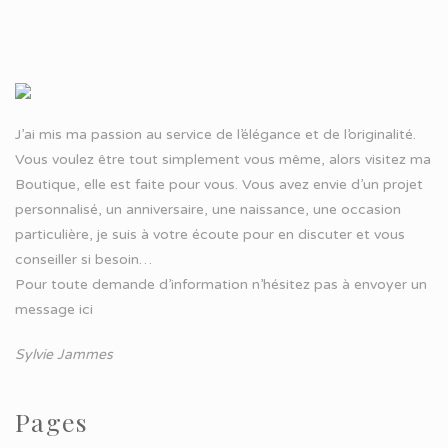
J’ai mis ma passion au service de l’élégance et de l’originalité.
Vous voulez être tout simplement vous même, alors visitez ma
Boutique, elle est faite pour vous. Vous avez envie d’un projet
personnalisé, un anniversaire, une naissance, une occasion
particulière, je suis à votre écoute pour en discuter et vous
conseiller si besoin…
Pour toute demande d’information n’hésitez pas à
envoyer un
message ici
Sylvie Jammes
Pages