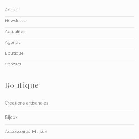
Accueil
Newsletter
Actualités
Agenda
Boutique
Contact
Boutique
Créations artisanales
Bijoux
Accessoires Maison