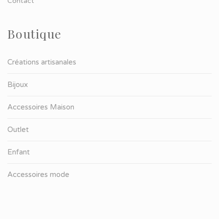
Contact
Boutique
Créations artisanales
Bijoux
Accessoires Maison
Outlet
Enfant
Accessoires mode