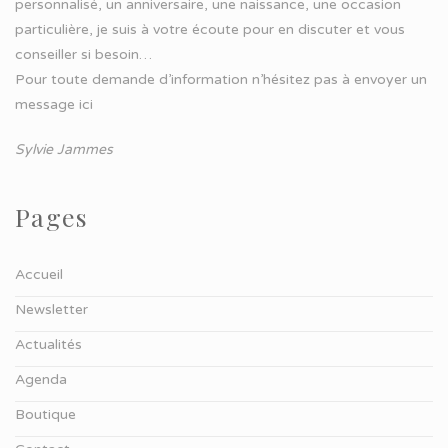
personnalisé, un anniversaire, une naissance, une occasion
particulière, je suis à votre écoute pour en discuter et vous
conseiller si besoin…
Pour toute demande d’information n’hésitez pas à
envoyer un
message ici
Sylvie Jammes
Pages
Accueil
Newsletter
Actualités
Agenda
Boutique