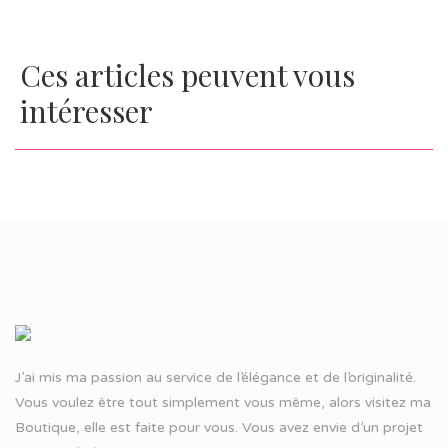
Ces articles peuvent vous
intéresser
J’ai mis ma passion au service de l’élégance et de l’originalité.
Vous voulez être tout simplement vous même, alors visitez ma
Boutique, elle est faite pour vous. Vous avez envie d’un projet