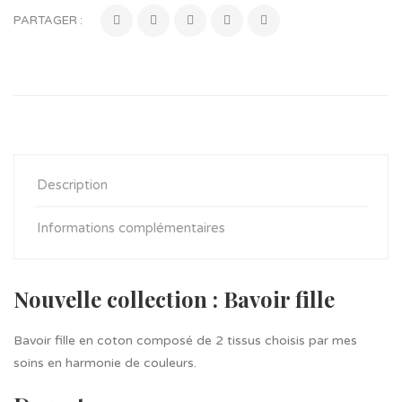
PARTAGER :
Description
Informations complémentaires
Nouvelle collection : Bavoir fille
Bavoir fille en coton composé de 2 tissus choisis par mes
soins en harmonie de couleurs.