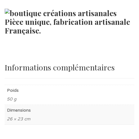
Pièce unique, fabrication artisanale
Française.
Informations complémentaires
Poids
50 g
Dimensions
26 × 23 cm