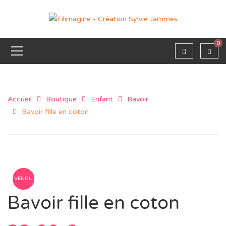
0
Accueil
Boutique
Enfant
Bavoir
Bavoir fille en coton
VENDU
Bavoir fille en coton