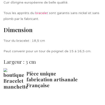
Cuir d’origine européenne de belle qualité.
Tous les apprêts du
bracelet
sont garantis sans nickel et sans
plomb par le fabricant.
Dimension
Tour du bracelet : 18,5 cm
Peut convenir pour un tour de poignet de 15 à 16,5 cm.
Largeur : 3 cm
Pièce unique
fabrication artisanale
Française