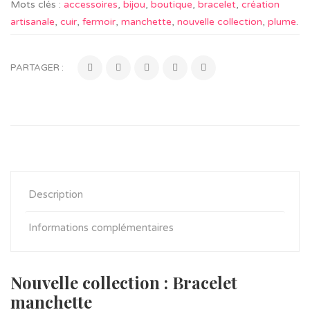
Mots clés :
accessoires
,
bijou
,
boutique
,
bracelet
,
création
artisanale
,
cuir
,
fermoir
,
manchette
,
nouvelle collection
,
plume
.
PARTAGER :
Description
Informations complémentaires
Nouvelle collection : Bracelet
manchette