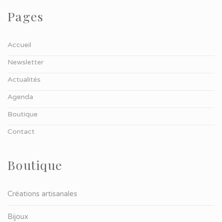
Pages
Accueil
Newsletter
Actualités
Agenda
Boutique
Contact
Boutique
Créations artisanales
Bijoux