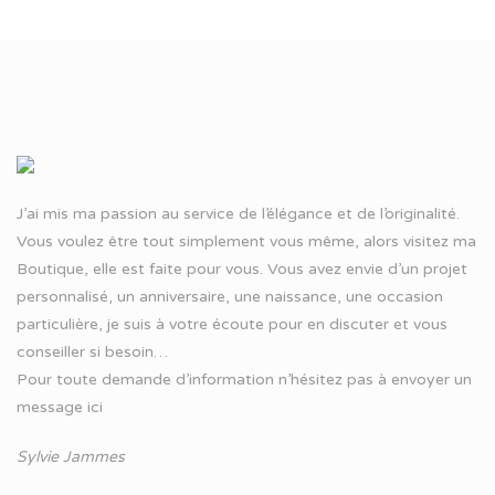
J’ai mis ma passion au service de l’élégance et de l’originalité.
Vous voulez être tout simplement vous même, alors visitez ma
Boutique, elle est faite pour vous. Vous avez envie d’un projet
personnalisé, un anniversaire, une naissance, une occasion
particulière, je suis à votre écoute pour en discuter et vous
conseiller si besoin…
Pour toute demande d’information n’hésitez pas à
envoyer un
message ici
Sylvie Jammes