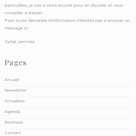
particulière, je suis à votre écoute pour en discuter et vous
conseiller si besoin…
Pour toute demande d’information n’hésitez pas à
envoyer un
message ici
Sylvie Jammes
Pages
Accueil
Newsletter
Actualités
Agenda
Boutique
Contact