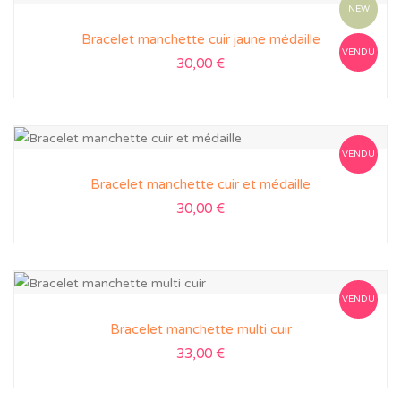
NEW
Bracelet manchette cuir jaune médaille
VENDU
30,00
€
VENDU
Bracelet manchette cuir et médaille
30,00
€
VENDU
Bracelet manchette multi cuir
33,00
€