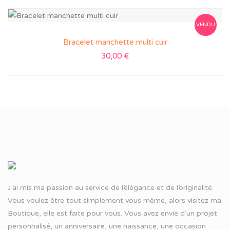
VENDU
Bracelet manchette multi cuir
30,00
€
J’ai mis ma passion au service de l’élégance et de l’originalité.
Vous voulez être tout simplement vous même, alors visitez ma
Boutique, elle est faite pour vous. Vous avez envie d’un projet
personnalisé, un anniversaire, une naissance, une occasion