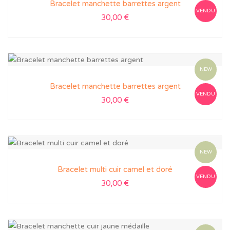
Bracelet manchette barrettes argent
VENDU
30,00
€
NEW
Bracelet manchette barrettes argent
VENDU
30,00
€
NEW
Bracelet multi cuir camel et doré
VENDU
30,00
€