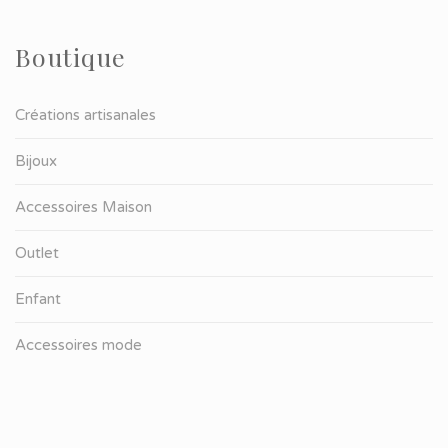
Boutique
Créations artisanales
Bijoux
Accessoires Maison
Outlet
Enfant
Accessoires mode