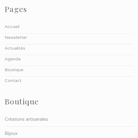
Pages
Accueil
Newsletter
Actualités
Agenda
Boutique
Contact
Boutique
Créations artisanales
Bijoux