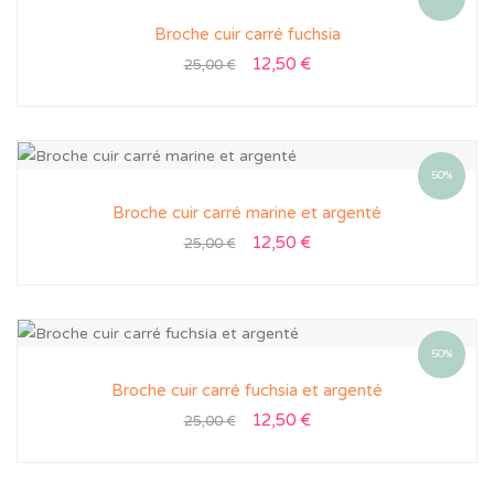
Broche cuir carré fuchsia
12,50
€
25,00
€
50%
Broche cuir carré marine et argenté
12,50
€
25,00
€
50%
Broche cuir carré fuchsia et argenté
12,50
€
25,00
€