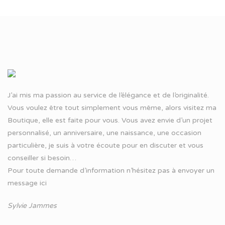
J’ai mis ma passion au service de l’élégance et de l’originalité.
Vous voulez être tout simplement vous même, alors visitez ma
Boutique, elle est faite pour vous. Vous avez envie d’un projet
personnalisé, un anniversaire, une naissance, une occasion
particulière, je suis à votre écoute pour en discuter et vous
conseiller si besoin…
Pour toute demande d’information n’hésitez pas à
envoyer un
message ici
Sylvie Jammes