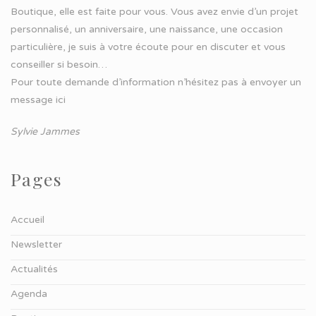
Boutique, elle est faite pour vous. Vous avez envie d’un projet
personnalisé, un anniversaire, une naissance, une occasion
particulière, je suis à votre écoute pour en discuter et vous
conseiller si besoin…
Pour toute demande d’information n’hésitez pas à
envoyer un
message ici
Sylvie Jammes
Pages
Accueil
Newsletter
Actualités
Agenda