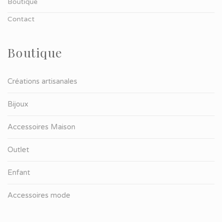
Boutique
Contact
Boutique
Créations artisanales
Bijoux
Accessoires Maison
Outlet
Enfant
Accessoires mode