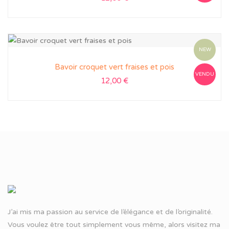
NEW
Bavoir croquet vert fraises et pois
VENDU
12,00
€
J’ai mis ma passion au service de l’élégance et de l’originalité.
Vous voulez être tout simplement vous même, alors visitez ma