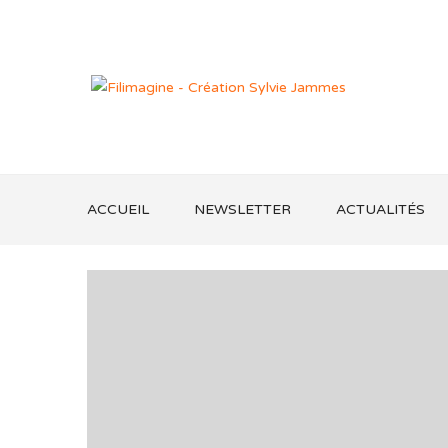
ACCUEIL
NEWSLETTER
ACTUALITÉS