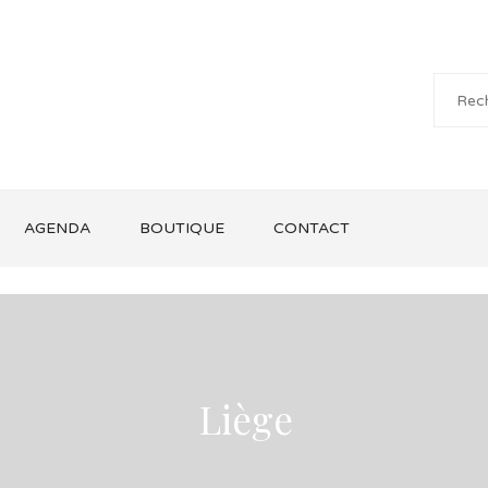
AGENDA
BOUTIQUE
CONTACT
Liège