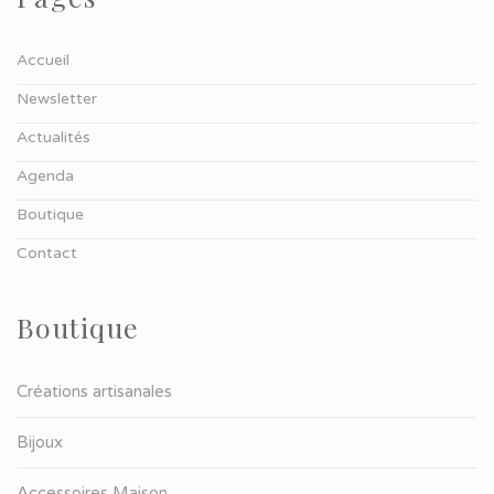
Accueil
Newsletter
Actualités
Agenda
Boutique
Contact
Boutique
Créations artisanales
Bijoux
Accessoires Maison