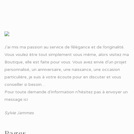
J’ai mis ma passion au service de l’élégance et de l’originalité.
Vous voulez être tout simplement vous même, alors visitez ma
Boutique, elle est faite pour vous. Vous avez envie d’un projet
personnalisé, un anniversaire, une naissance, une occasion
particulière, je suis à votre écoute pour en discuter et vous
conseiller si besoin…
Pour toute demande d’information n’hésitez pas à
envoyer un
message ici
Sylvie Jammes
Pages