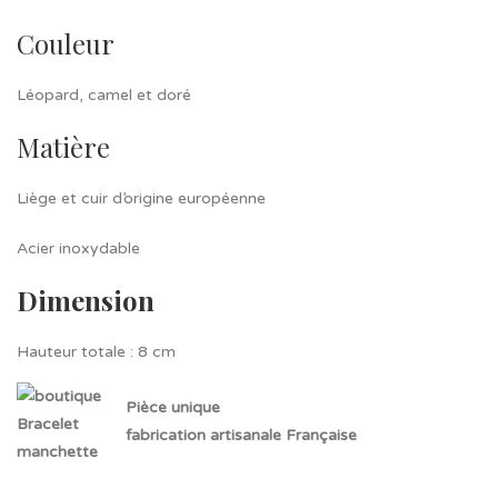
Couleur
Léopard, camel et doré
Matière
Liège et cuir d’origine européenne
Acier inoxydable
Dimension
Hauteur totale : 8 cm
Pièce unique
fabrication artisanale Française