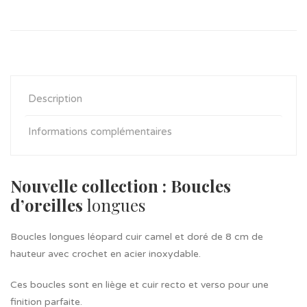
Description
Informations complémentaires
Nouvelle collection : Boucles
d’oreilles
longues
Boucles longues léopard cuir camel et doré de 8 cm de
hauteur avec crochet en acier inoxydable.
Ces boucles sont en liège et cuir recto et verso pour une
finition parfaite.