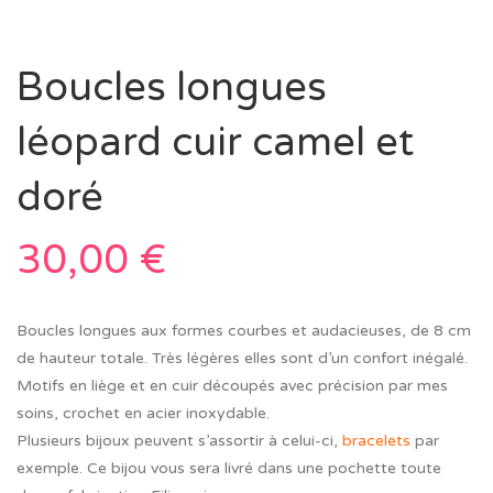
Boucles longues
léopard cuir camel et
doré
30,00
€
Boucles longues aux formes courbes et audacieuses, de 8 cm
de hauteur totale. Très légères elles sont d’un confort inégalé.
Motifs en liège et en cuir découpés avec précision par mes
soins, crochet en acier inoxydable.
Plusieurs bijoux peuvent s’assortir à celui-ci,
bracelets
par
exemple. Ce bijou vous sera livré dans une pochette toute