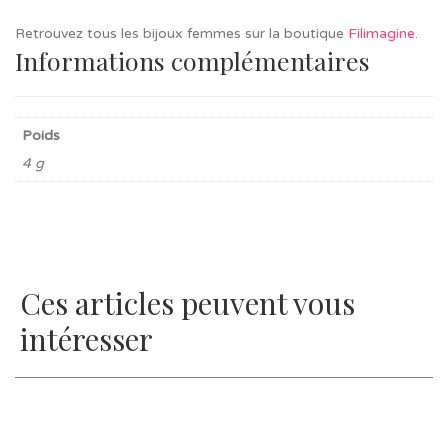
Retrouvez tous les bijoux femmes sur la boutique
Filimagine
.
Informations complémentaires
Poids
4 g
Ces articles peuvent vous
intéresser