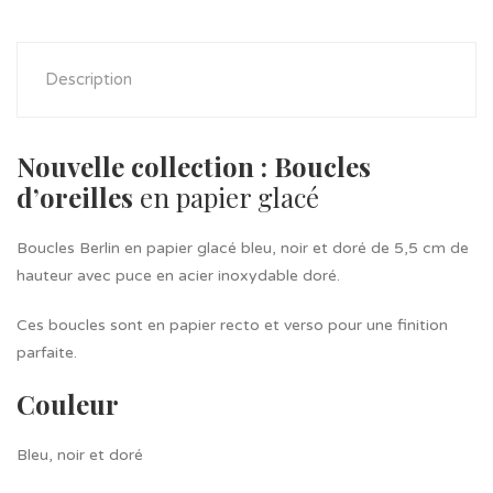
Description
Nouvelle collection : Boucles
d’oreilles
en papier glacé
Boucles Berlin en papier glacé bleu, noir et doré de 5,5 cm de
hauteur avec puce en acier inoxydable doré.
Ces boucles sont en papier recto et verso pour une finition
parfaite.
Couleur
Bleu, noir et doré