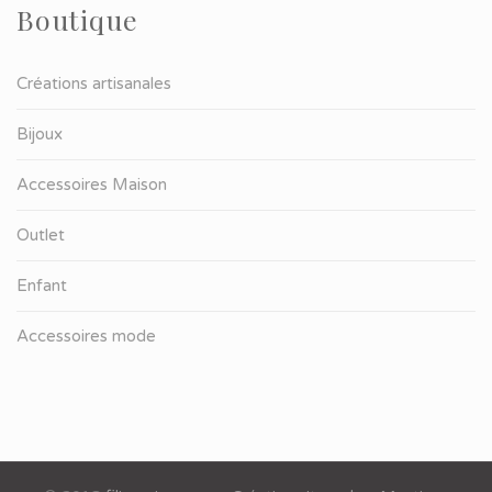
Boutique
Créations artisanales
Bijoux
Accessoires Maison
Outlet
Enfant
Accessoires mode