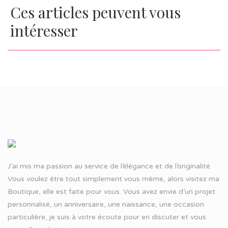
Ces articles peuvent vous
intéresser
J’ai mis ma passion au service de l’élégance et de l’originalité.
Vous voulez être tout simplement vous même, alors visitez ma
Boutique, elle est faite pour vous. Vous avez envie d’un projet
personnalisé, un anniversaire, une naissance, une occasion
particulière, je suis à votre écoute pour en discuter et vous