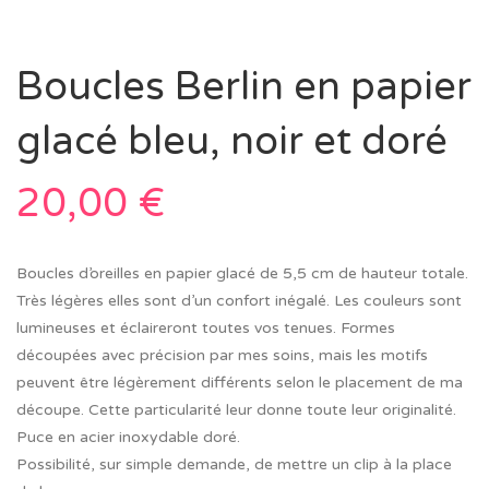
Boucles Berlin en papier
glacé bleu, noir et doré
20,00
€
Boucles d’oreilles en papier glacé de 5,5 cm de hauteur totale.
Très légères elles sont d’un confort inégalé. Les couleurs sont
lumineuses et éclaireront toutes vos tenues. Formes
découpées avec précision par mes soins, mais les motifs
peuvent être légèrement différents selon le placement de ma
découpe. Cette particularité leur donne toute leur originalité.
Puce en acier inoxydable doré.
Possibilité, sur simple demande, de mettre un clip à la place