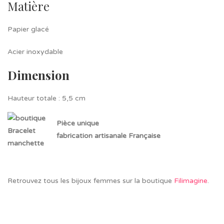
Matière
Papier glacé
Acier inoxydable
Dimension
Hauteur totale : 5,5 cm
Pièce unique
fabrication artisanale Française
Retrouvez tous les bijoux femmes sur la boutique
Filimagine
.