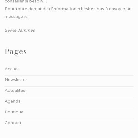
conseiller si besoin…
Pour toute demande d’information n’hésitez pas à
envoyer un
message ici
Sylvie Jammes
Pages
Accueil
Newsletter
Actualités
Agenda
Boutique
Contact