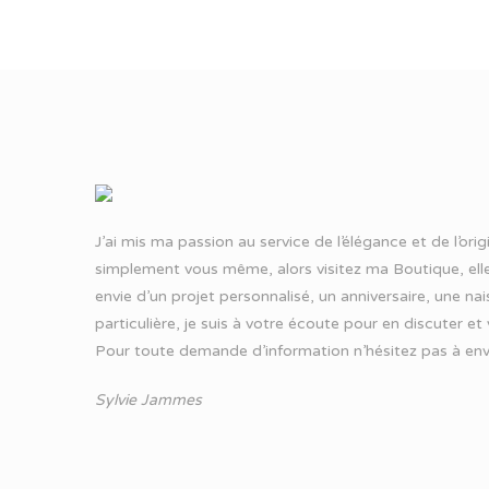
J’ai mis ma passion au service de l’élégance et de l’ori
simplement vous même, alors visitez ma Boutique, elle
envie d’un projet personnalisé, un anniversaire, une n
particulière, je suis à votre écoute pour en discuter et
Pour toute demande d’information n’hésitez pas à
env
Sylvie Jammes