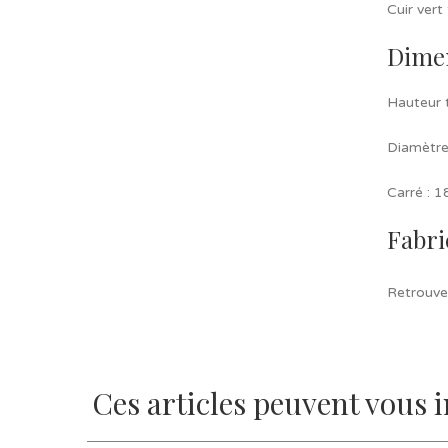
Cuir vert 
Dime
Hauteur 
Diamètre
Carré : 
Fabri
Retrouve
Ces articles peuvent vous 