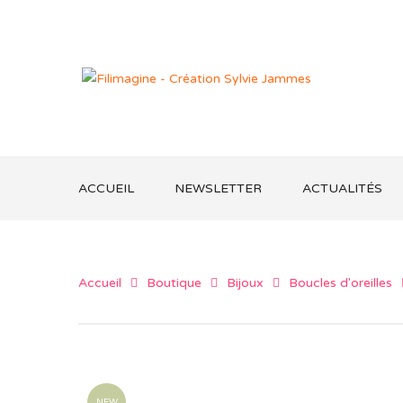
ACCUEIL
NEWSLETTER
ACTUALITÉS
Accueil
Boutique
Bijoux
Boucles d'oreilles
NEW