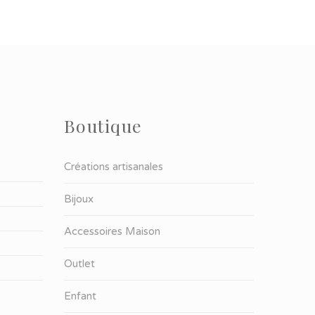
Boutique
Créations artisanales
Bijoux
Accessoires Maison
Outlet
Enfant