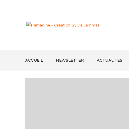
ACCUEIL
NEWSLETTER
ACTUALITÉS