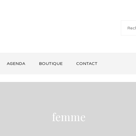
AGENDA
BOUTIQUE
CONTACT
femme