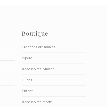
Boutique
Créations artisanales
Bijoux
Accessoires Maison
Outlet
Enfant
Accessoires mode