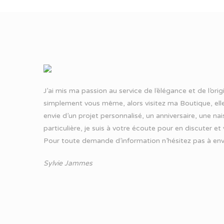
J’ai mis ma passion au service de l’élégance et de l’ori
simplement vous même, alors visitez ma Boutique, elle
envie d’un projet personnalisé, un anniversaire, une n
particulière, je suis à votre écoute pour en discuter et
Pour toute demande d’information n’hésitez pas à
env
Sylvie Jammes