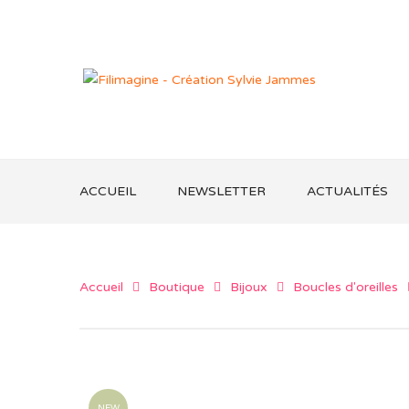
ACCUEIL
NEWSLETTER
ACTUALITÉS
Accueil
Boutique
Bijoux
Boucles d'oreilles
NEW