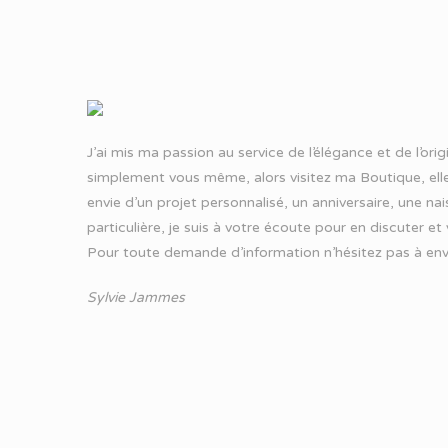
J’ai mis ma passion au service de l’élégance et de l’ori
simplement vous même, alors visitez ma Boutique, elle
envie d’un projet personnalisé, un anniversaire, une n
particulière, je suis à votre écoute pour en discuter et
Pour toute demande d’information n’hésitez pas à
env
Sylvie Jammes