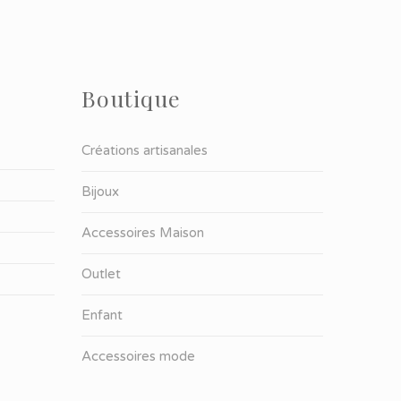
Boutique
Créations artisanales
Bijoux
Accessoires Maison
Outlet
Enfant
Accessoires mode