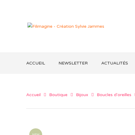
ACCUEIL
NEWSLETTER
ACTUALITÉS
Accueil
Boutique
Bijoux
Boucles d'oreilles
NEW