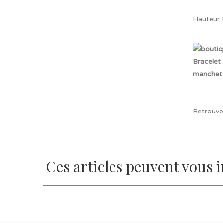
Hauteur 
Retrouve
Ces articles peuvent vous 