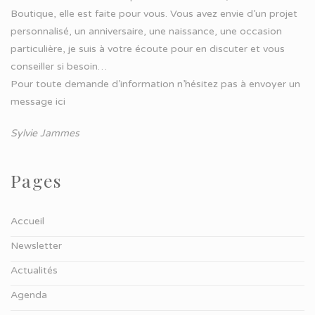
Boutique, elle est faite pour vous. Vous avez envie d’un projet
personnalisé, un anniversaire, une naissance, une occasion
particulière, je suis à votre écoute pour en discuter et vous
conseiller si besoin…
Pour toute demande d’information n’hésitez pas à
envoyer un
message ici
Sylvie Jammes
Pages
Accueil
Newsletter
Actualités
Agenda