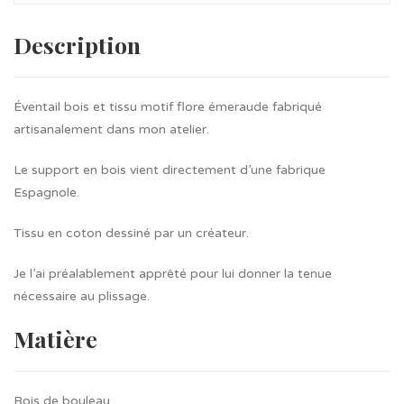
Description
Éventail bois et tissu motif flore émeraude fabriqué
artisanalement dans mon atelier.
Le support en bois vient directement d’une fabrique
Espagnole.
Tissu en coton dessiné par un créateur.
Je l’ai préalablement apprêté pour lui donner la tenue
nécessaire au plissage.
Matière
Bois de bouleau