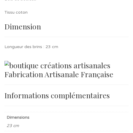
Tissu coton
Dimension
Longueur des brins : 23 cm
Fabrication Artisanale Française
Informations complémentaires
Dimensions
23 cm