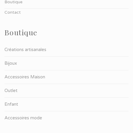
Boutique
Contact
Boutique
Créations artisanales
Bijoux
Accessoires Maison
Outlet
Enfant
Accessoires mode