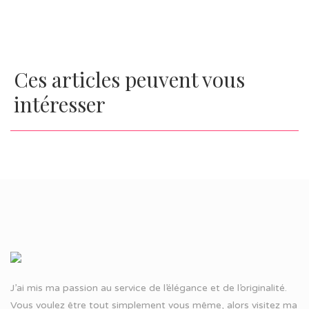
Ces articles peuvent vous
intéresser
J’ai mis ma passion au service de l’élégance et de l’originalité.
Vous voulez être tout simplement vous même, alors visitez ma