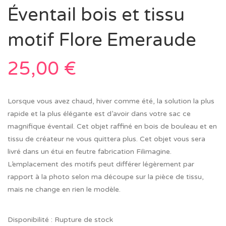
Éventail bois et tissu
motif Flore Emeraude
25,00
€
Lorsque vous avez chaud, hiver comme été, la solution la plus
rapide et la plus élégante est d’avoir dans votre sac ce
magnifique éventail. Cet objet raffiné en bois de bouleau et en
tissu de créateur ne vous quittera plus. Cet objet vous sera
livré dans un étui en feutre fabrication Filimagine.
L’emplacement des motifs peut différer légèrement par
rapport à la photo selon ma découpe sur la pièce de tissu,
mais ne change en rien le modèle.
Disponibilité :
Rupture de stock