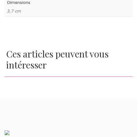
Dimensions
3,7 cm
Ces articles peuvent vous
intéresser