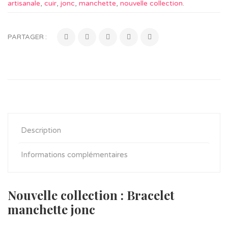
artisanale
,
cuir
,
jonc
,
manchette
,
nouvelle collection
.
PARTAGER :
Description
Informations complémentaires
Nouvelle collection : Bracelet
manchette jonc