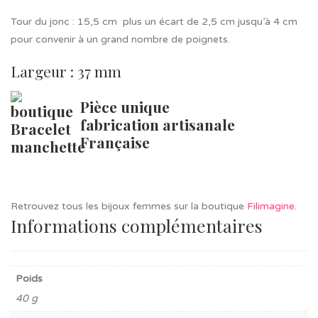
Tour du jonc : 15,5 cm plus un écart de 2,5 cm jusqu’à 4 cm
pour convenir à un grand nombre de poignets.
Largeur : 37 mm
Pièce unique
fabrication artisanale
Française
Retrouvez tous les bijoux femmes sur la boutique
Filimagine
.
Informations complémentaires
Poids
40 g