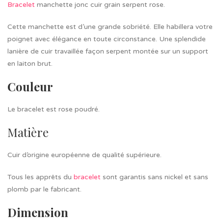
Bracelet
manchette jonc cuir grain serpent rose.
Cette manchette est d’une grande sobriété. Elle habillera votre
poignet avec élégance en toute circonstance. Une splendide
lanière de cuir travaillée façon serpent montée sur un support
en laiton brut.
Couleur
Le bracelet est rose poudré.
Matière
Cuir d’origine européenne de qualité supérieure.
Tous les apprêts du
bracelet
sont garantis sans nickel et sans
plomb par le fabricant.
Dimension