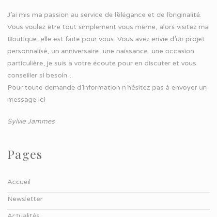
J’ai mis ma passion au service de l’élégance et de l’originalité.
Vous voulez être tout simplement vous même, alors visitez ma
Boutique, elle est faite pour vous. Vous avez envie d’un projet
personnalisé, un anniversaire, une naissance, une occasion
particulière, je suis à votre écoute pour en discuter et vous
conseiller si besoin…
Pour toute demande d’information n’hésitez pas à
envoyer un
message ici
Sylvie Jammes
Pages
Accueil
Newsletter
Actualités