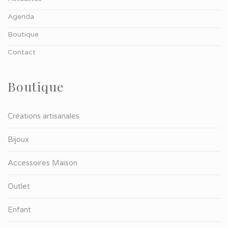
Agenda
Boutique
Contact
Boutique
Créations artisanales
Bijoux
Accessoires Maison
Outlet
Enfant