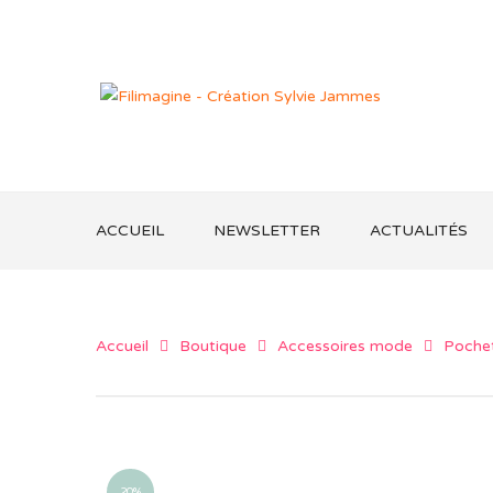
ACCUEIL
NEWSLETTER
ACTUALITÉS
Accueil
Boutique
Accessoires mode
Pochet
20%