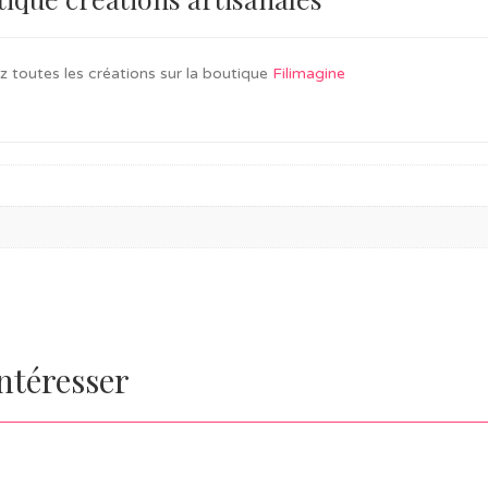
 toutes les créations sur la boutique
Filimagine
intéresser