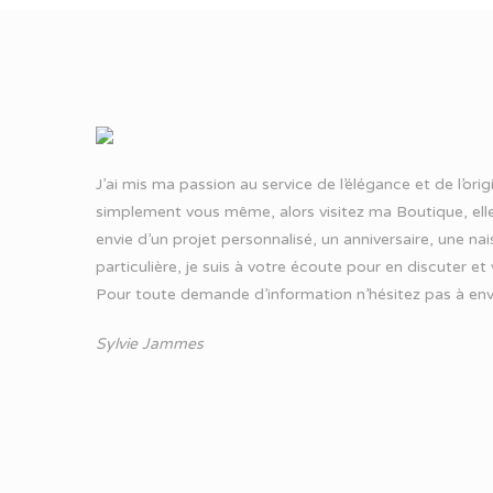
J’ai mis ma passion au service de l’élégance et de l’ori
simplement vous même, alors visitez ma Boutique, elle
envie d’un projet personnalisé, un anniversaire, une n
particulière, je suis à votre écoute pour en discuter et
Pour toute demande d’information n’hésitez pas à
env
Sylvie Jammes