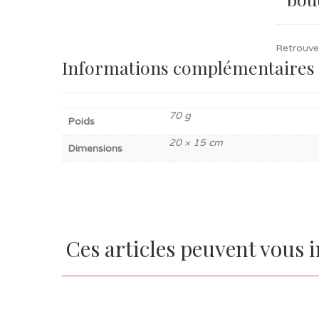
Retrouvez
Informations complémentaires
70 g
Poids
20 × 15 cm
Dimensions
Ces articles peuvent vous 