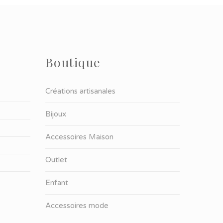
Boutique
Créations artisanales
Bijoux
Accessoires Maison
Outlet
Enfant
Accessoires mode