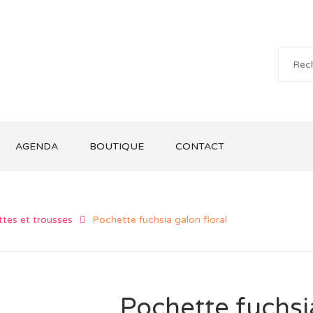
AGENDA
BOUTIQUE
CONTACT
tes et trousses
Pochette fuchsia galon floral
Pochette fuchsia