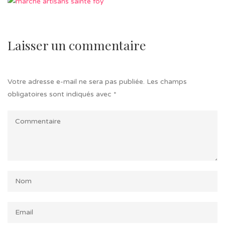
Laisser un commentaire
Votre adresse e-mail ne sera pas publiée.
Les champs
obligatoires sont indiqués avec
*