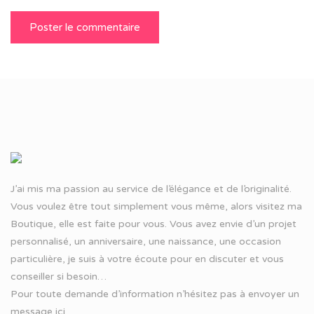
J’ai mis ma passion au service de l’élégance et de l’originalité.
Vous voulez être tout simplement vous même, alors visitez ma
Boutique, elle est faite pour vous. Vous avez envie d’un projet
personnalisé, un anniversaire, une naissance, une occasion
particulière, je suis à votre écoute pour en discuter et vous
conseiller si besoin…
Pour toute demande d’information n’hésitez pas à
envoyer un
message ici