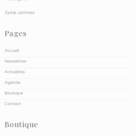
Sylvie Jammes
Pages
Accueil
Newsletter
Actualités
Agenda
Boutique
Contact
Boutique