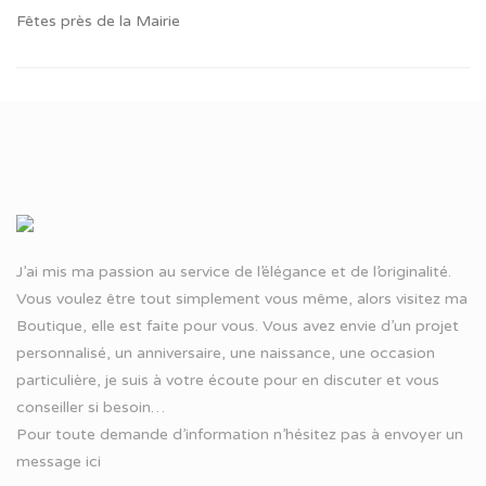
Fêtes près de la Mairie
J’ai mis ma passion au service de l’élégance et de l’originalité.
Vous voulez être tout simplement vous même, alors visitez ma
Boutique, elle est faite pour vous. Vous avez envie d’un projet
personnalisé, un anniversaire, une naissance, une occasion
particulière, je suis à votre écoute pour en discuter et vous
conseiller si besoin…
Pour toute demande d’information n’hésitez pas à
envoyer un
message ici