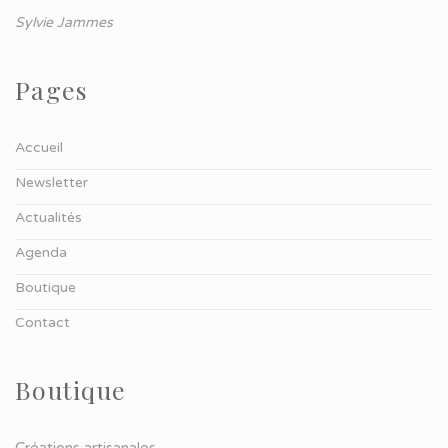
Sylvie Jammes
Pages
Accueil
Newsletter
Actualités
Agenda
Boutique
Contact
Boutique
Créations artisanales