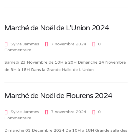
Marché de Noël de L’Union 2024
Sylvie Jammes
7 novembre 2024
0
Commentaire
Samedi 23 Novembre de 10H à 20H Dimanche 24 Novembre
de 9H à 18H Dans la Grande Halle de L’Union
Marché de Noël de Flourens 2024
Sylvie Jammes
7 novembre 2024
0
Commentaire
Dimanche 01 Décembre 2024 De 10H à 18H Grande salle des