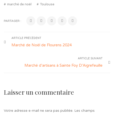
marché de noël
Toulouse
PARTAGER :
ARTICLE PRÉCÉDENT
Marché de Noël de Flourens 2024
ARTICLE SUIVANT
Marché d’artisans à Sainte Foy D’Aigrefeuille
Laisser un commentaire
Votre adresse e-mail ne sera pas publiée.
Les champs