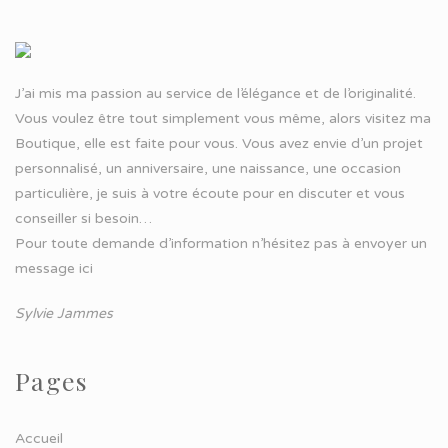
J’ai mis ma passion au service de l’élégance et de l’originalité.
Vous voulez être tout simplement vous même, alors visitez ma
Boutique, elle est faite pour vous. Vous avez envie d’un projet
personnalisé, un anniversaire, une naissance, une occasion
particulière, je suis à votre écoute pour en discuter et vous
conseiller si besoin…
Pour toute demande d’information n’hésitez pas à
envoyer un
message ici
Sylvie Jammes
Pages
Accueil