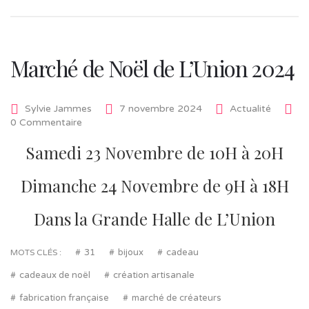
Marché de Noël de L’Union 2024
Sylvie Jammes
7 novembre 2024
Actualité
0 Commentaire
Samedi 23 Novembre de 10H à 20H
Dimanche 24 Novembre de 9H à 18H
Dans la Grande Halle de L’Union
31
bijoux
cadeau
MOTS CLÉS :
cadeaux de noël
création artisanale
fabrication française
marché de créateurs