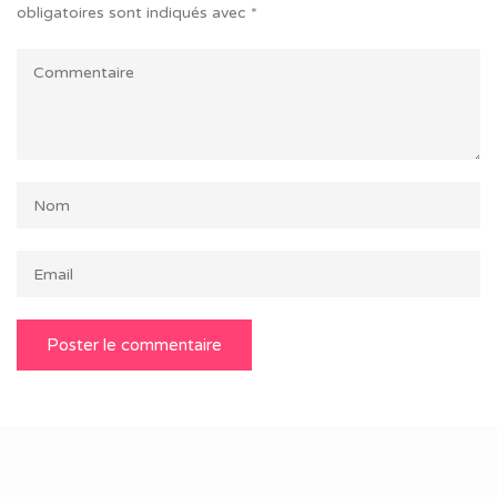
obligatoires sont indiqués avec
*