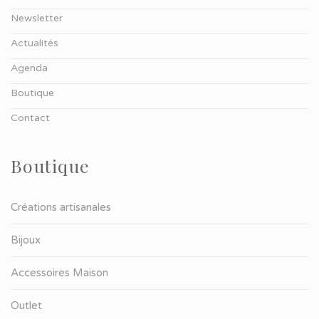
Newsletter
Actualités
Agenda
Boutique
Contact
Boutique
Créations artisanales
Bijoux
Accessoires Maison
Outlet