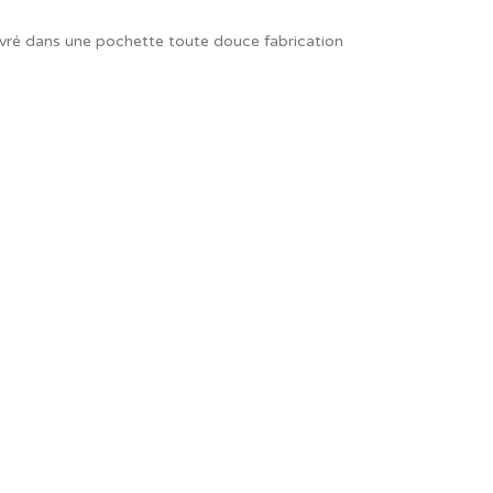
 livré dans une pochette toute douce fabrication