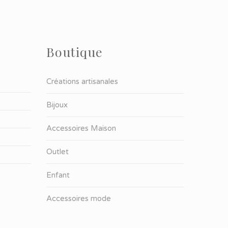
Boutique
Créations artisanales
Bijoux
Accessoires Maison
Outlet
Enfant
Accessoires mode