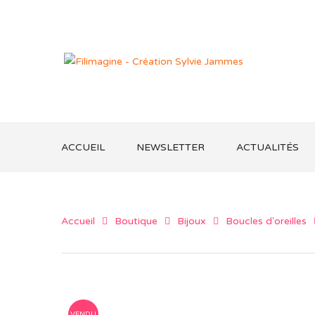
ACCUEIL
NEWSLETTER
ACTUALITÉS
Accueil
Boutique
Bijoux
Boucles d'oreilles
VENDU