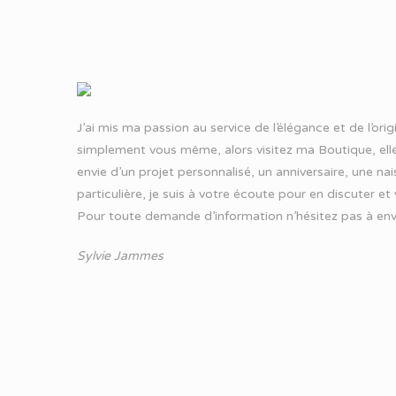
J’ai mis ma passion au service de l’élégance et de l’ori
simplement vous même, alors visitez ma Boutique, elle
envie d’un projet personnalisé, un anniversaire, une n
particulière, je suis à votre écoute pour en discuter et
Pour toute demande d’information n’hésitez pas à
env
Sylvie Jammes