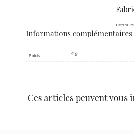
Fabri
Retrouve
Informations complémentaires
4 g
Poids
Ces articles peuvent vous 