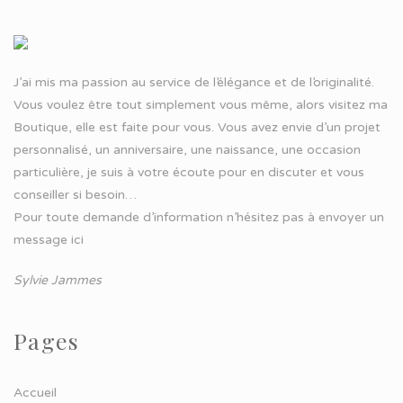
J’ai mis ma passion au service de l’élégance et de l’originalité.
Vous voulez être tout simplement vous même, alors visitez ma
Boutique, elle est faite pour vous. Vous avez envie d’un projet
personnalisé, un anniversaire, une naissance, une occasion
particulière, je suis à votre écoute pour en discuter et vous
conseiller si besoin…
Pour toute demande d’information n’hésitez pas à
envoyer un
message ici
Sylvie Jammes
Pages
Accueil