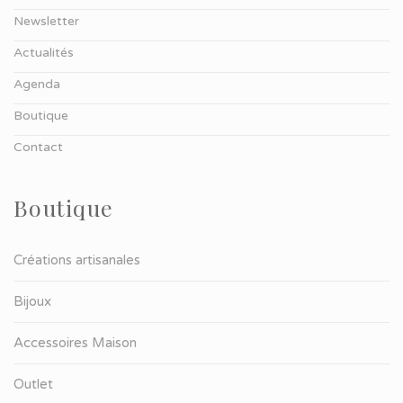
Newsletter
Actualités
Agenda
Boutique
Contact
Boutique
Créations artisanales
Bijoux
Accessoires Maison
Outlet