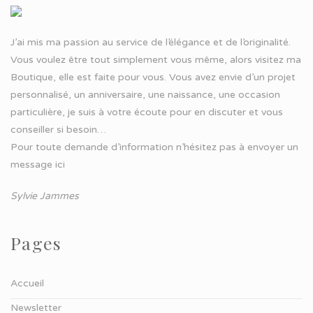
J’ai mis ma passion au service de l’élégance et de l’originalité.
Vous voulez être tout simplement vous même, alors visitez ma
Boutique, elle est faite pour vous. Vous avez envie d’un projet
personnalisé, un anniversaire, une naissance, une occasion
particulière, je suis à votre écoute pour en discuter et vous
conseiller si besoin…
Pour toute demande d’information n’hésitez pas à
envoyer un
message ici
Sylvie Jammes
Pages
Accueil
Newsletter