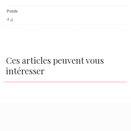
Poids
4 g
Ces articles peuvent vous
intéresser