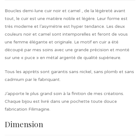
Boucles demi-lune cuir noir et camel , de la légèreté avant
tout, le cuir est une matière noble et légère. Leur forme est
très moderne et l’asymétrie est hyper tendance. Les deux
couleurs noir et camel sont intemporelles et feront de vous
une femme élégante et originale. Le motif en cuir a été
découpé par mes soins avec une grande précision et monté
sur une « puce » en métal argenté de qualité supérieure.
Tous les apprêts sont garantis sans nickel, sans plomb et sans
cadmium par le fabriquant.
J’apporte le plus grand soin à la finition de mes créations.
Chaque bijou est livré dans une pochette toute douce
fabrication Filimagine.
Dimension