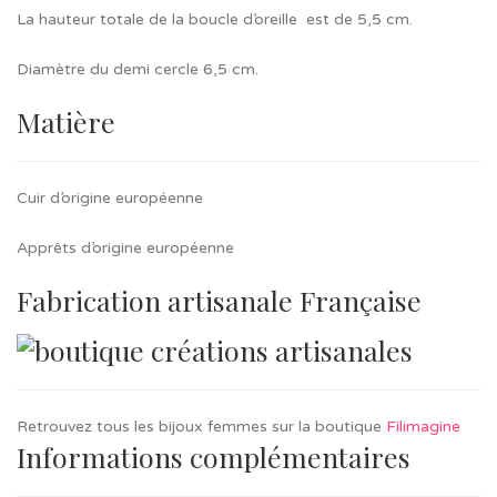
La hauteur totale de la boucle d’oreille est de 5,5 cm.
Diamètre du demi cercle 6,5 cm.
Matière
Cuir d’origine européenne
Apprêts d’origine européenne
Fabrication artisanale Française
Retrouvez tous les bijoux femmes sur la boutique
Filimagine
Informations complémentaires