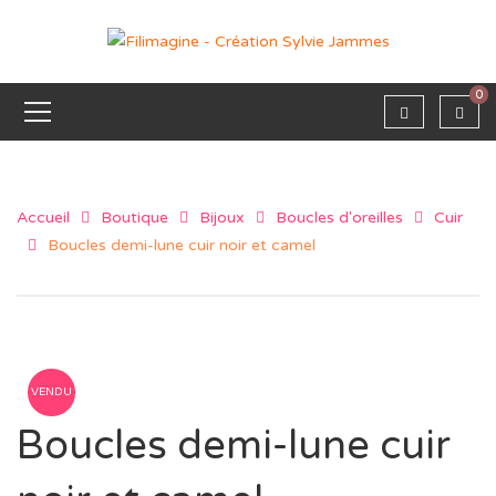
0
Accueil
Boutique
Bijoux
Boucles d'oreilles
Cuir
Boucles demi-lune cuir noir et camel
VENDU
Boucles demi-lune cuir