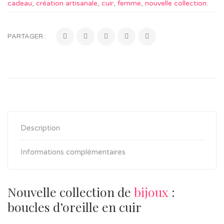
cadeau
,
création artisanale
,
cuir
,
femme
,
nouvelle collection
.
PARTAGER :
Description
Informations complémentaires
Nouvelle collection de
bijoux
:
boucles d’oreille en cuir