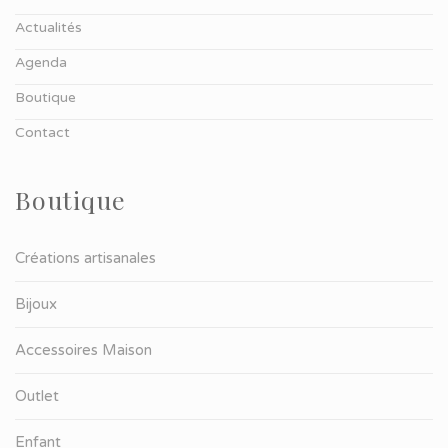
Actualités
Agenda
Boutique
Contact
Boutique
Créations artisanales
Bijoux
Accessoires Maison
Outlet
Enfant