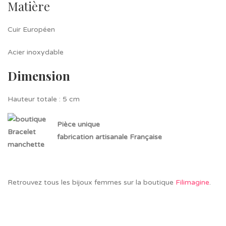
Matière
Cuir Européen
Acier inoxydable
Dimension
Hauteur totale : 5 cm
Pièce unique
fabrication artisanale Française
Retrouvez tous les bijoux femmes sur la boutique
Filimagine
.