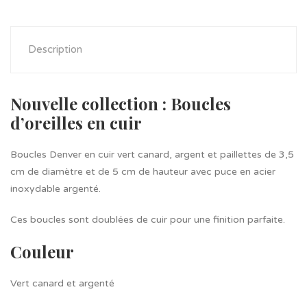
Description
Nouvelle collection : Boucles
d’oreilles en cuir
Boucles Denver en cuir vert canard, argent et paillettes de 3,5
cm de diamètre et de 5 cm de hauteur avec puce en acier
inoxydable argenté.
Ces boucles sont doublées de cuir pour une finition parfaite.
Couleur
Vert canard et argenté