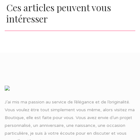
Ces articles peuvent vous
intéresser
J’ai mis ma passion au service de l’élégance et de l’originalité.
Vous voulez être tout simplement vous même, alors visitez ma
Boutique, elle est faite pour vous. Vous avez envie d’un projet
personnalisé, un anniversaire, une naissance, une occasion
particulière, je suis à votre écoute pour en discuter et vous