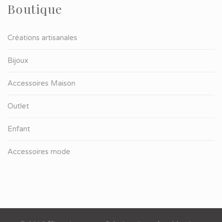
Boutique
Créations artisanales
Bijoux
Accessoires Maison
Outlet
Enfant
Accessoires mode