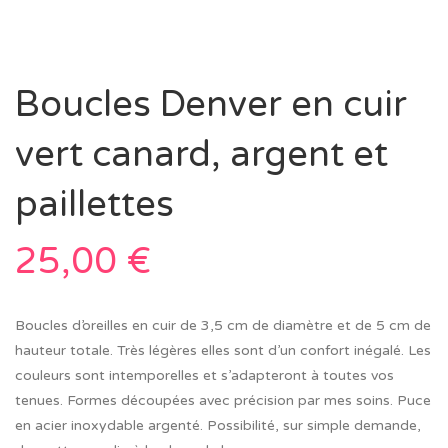
Boucles Denver en cuir
vert canard, argent et
paillettes
25,00
€
Boucles d’oreilles en cuir de 3,5 cm de diamètre et de 5 cm de
hauteur totale. Très légères elles sont d’un confort inégalé. Les
couleurs sont intemporelles et s’adapteront à toutes vos
tenues. Formes découpées avec précision par mes soins. Puce
en acier inoxydable argenté. Possibilité, sur simple demande,