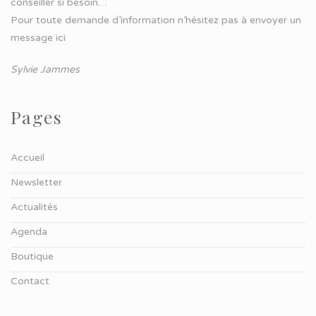
conseiller si besoin…
Pour toute demande d’information n’hésitez pas à
envoyer un
message ici
Sylvie Jammes
Pages
Accueil
Newsletter
Actualités
Agenda
Boutique
Contact