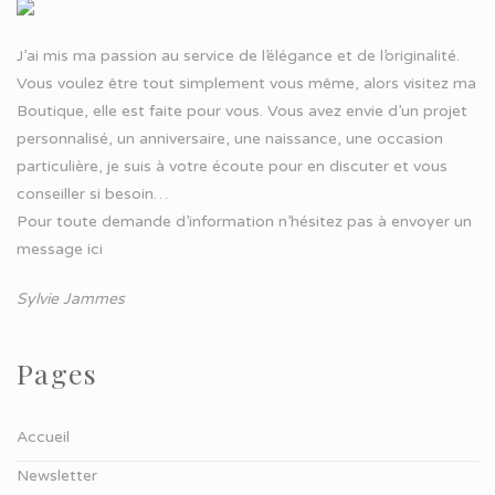
J’ai mis ma passion au service de l’élégance et de l’originalité.
Vous voulez être tout simplement vous même, alors visitez ma
Boutique, elle est faite pour vous. Vous avez envie d’un projet
personnalisé, un anniversaire, une naissance, une occasion
particulière, je suis à votre écoute pour en discuter et vous
conseiller si besoin…
Pour toute demande d’information n’hésitez pas à
envoyer un
message ici
Sylvie Jammes
Pages
Accueil
Newsletter