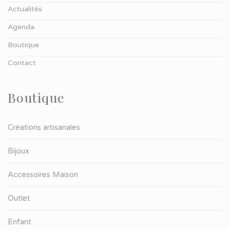
Actualités
Agenda
Boutique
Contact
Boutique
Créations artisanales
Bijoux
Accessoires Maison
Outlet
Enfant