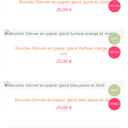
Boucles Denver en papier glacé jaune et doré
VENDU
20,00
€
NEW
Boucles Denver en papier glacé fuchsia orange et
VENDU
noir
20,00
€
NEW
Boucles Denver en papier glacé bleu jaune et doré
VENDU
20,00
€