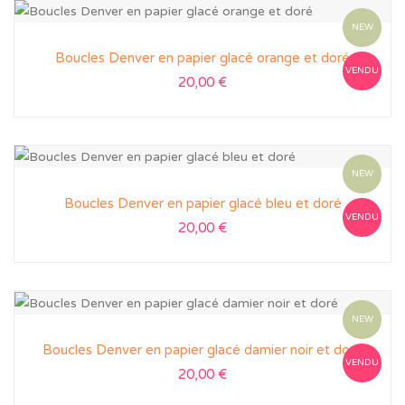
NEW
Boucles Denver en papier glacé orange et doré
VENDU
20,00
€
NEW
Boucles Denver en papier glacé bleu et doré
VENDU
20,00
€
NEW
Boucles Denver en papier glacé damier noir et doré
VENDU
20,00
€