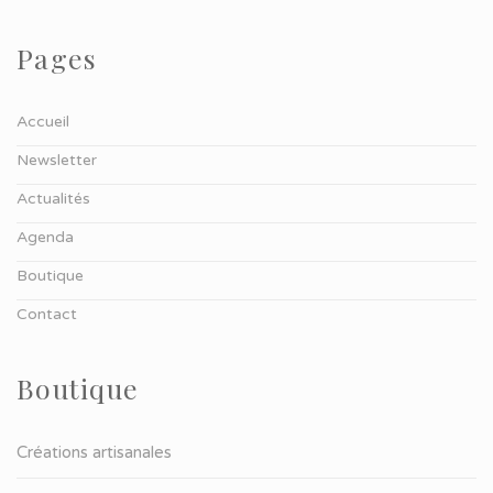
Pages
Accueil
Newsletter
Actualités
Agenda
Boutique
Contact
Boutique
Créations artisanales