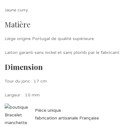
Jaune curry
Matière
Liège origine Portugal de qualité supérieure.
Laiton garanti sans nickel et sans plomb par le fabricant.
Dimension
Tour du jonc : 17 cm
Largeur : 10 mm
Pièce unique
fabrication artisanale Française