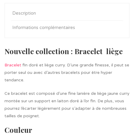
Description
Informations complémentaires
Nouvelle collection : Bracelet liège
Bracelet
fin doré et liège curry. D’une grande finesse, il peut se
porter seul ou avec d’autres bracelets pour être hyper
tendance.
Ce bracelet est composé d’une fine lanière de liège jaune curry
montée sur un support en laiton doré à l’or fin. De plus, vous
pourrez l’écarter légèrement pour s’adapter à de nombreuses
tailles de poignet.
Couleur