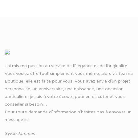
J’ai mis ma passion au service de l’élégance et de l’originalité.
Vous voulez être tout simplement vous même, alors visitez ma
Boutique, elle est faite pour vous. Vous avez envie d’un projet
personnalisé, un anniversaire, une naissance, une occasion
particulière, je suis à votre écoute pour en discuter et vous
conseiller si besoin…
Pour toute demande d’information n’hésitez pas à
envoyer un
message ici
Sylvie Jammes