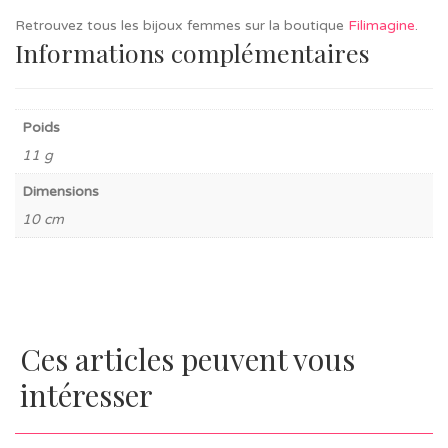
Retrouvez tous les bijoux femmes sur la boutique
Filimagine
.
Informations complémentaires
Poids
11 g
Dimensions
10 cm
Ces articles peuvent vous
intéresser