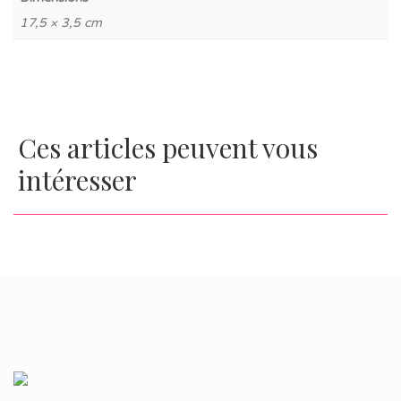
17,5 × 3,5 cm
Ces articles peuvent vous
intéresser