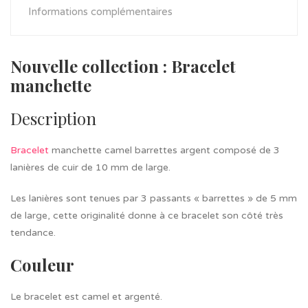
Informations complémentaires
Nouvelle collection : Bracelet
manchette
Description
Bracelet
manchette camel barrettes argent composé de 3
lanières de cuir de 10 mm de large.
Les lanières sont tenues par 3 passants « barrettes » de 5 mm
de large, cette originalité donne à ce bracelet son côté très
tendance.
Couleur
Le bracelet est camel et argenté.