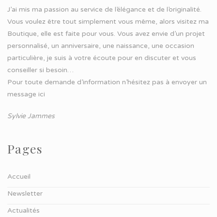
J’ai mis ma passion au service de l’élégance et de l’originalité.
Vous voulez être tout simplement vous même, alors visitez ma
Boutique, elle est faite pour vous. Vous avez envie d’un projet
personnalisé, un anniversaire, une naissance, une occasion
particulière, je suis à votre écoute pour en discuter et vous
conseiller si besoin…
Pour toute demande d’information n’hésitez pas à
envoyer un
message ici
Sylvie Jammes
Pages
Accueil
Newsletter
Actualités