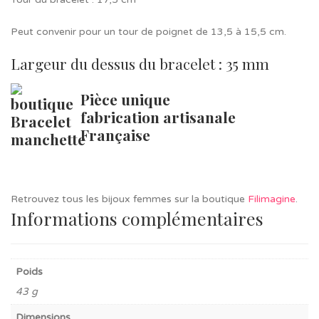
Peut convenir pour un tour de poignet de 13,5 à 15,5 cm.
Largeur du dessus du bracelet : 35 mm
Pièce unique
fabrication artisanale
Française
Retrouvez tous les bijoux femmes sur la boutique
Filimagine
.
Informations complémentaires
Poids
43 g
Dimensions