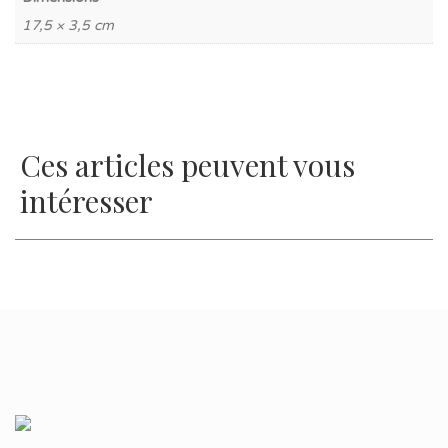
17,5 × 3,5 cm
Ces articles peuvent vous
intéresser