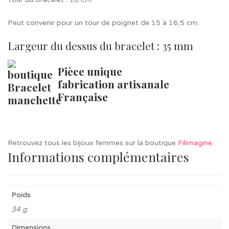
Peut convenir pour un tour de poignet de 15 à 16,5 cm.
Largeur du dessus du bracelet : 35 mm
Pièce unique
fabrication artisanale
Française
Retrouvez tous les bijoux femmes sur la boutique
Filimagine
.
Informations complémentaires
Poids
34 g
Dimensions