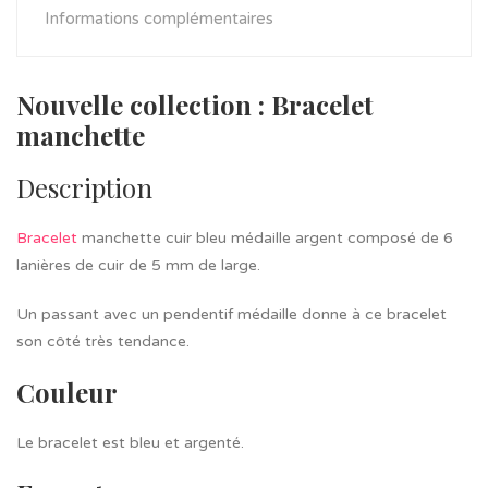
Informations complémentaires
Nouvelle collection : Bracelet
manchette
Description
Bracelet
manchette cuir bleu médaille argent composé de 6
lanières de cuir de 5 mm de large.
Un passant avec un pendentif médaille donne à ce bracelet
son côté très tendance.
Couleur
Le bracelet est bleu et argenté.