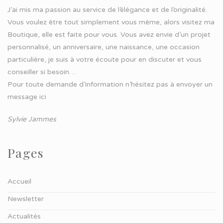
J’ai mis ma passion au service de l’élégance et de l’originalité.
Vous voulez être tout simplement vous même, alors visitez ma
Boutique, elle est faite pour vous. Vous avez envie d’un projet
personnalisé, un anniversaire, une naissance, une occasion
particulière, je suis à votre écoute pour en discuter et vous
conseiller si besoin…
Pour toute demande d’information n’hésitez pas à
envoyer un
message ici
Sylvie Jammes
Pages
Accueil
Newsletter
Actualités