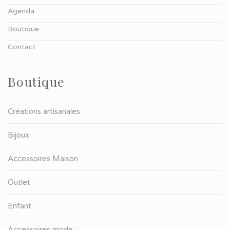
Agenda
Boutique
Contact
Boutique
Créations artisanales
Bijoux
Accessoires Maison
Outlet
Enfant
Accessoires mode