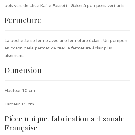
pois vert de chez Kaffe Fassett. Galon à pompons vert anis.
Fermeture
La pochette se ferme avec une fermeture éclair . Un pompon
en coton perlé permet de tirer la fermeture éclair plus
aisément.
Dimension
Hauteur 10 cm
Largeur 15 cm
Pièce unique, fabrication artisanale
Française