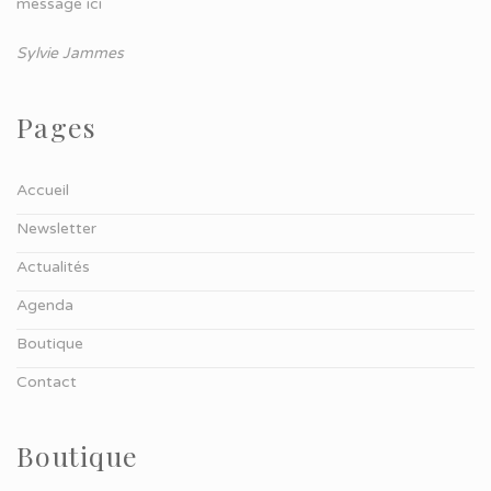
message ici
Sylvie Jammes
Pages
Accueil
Newsletter
Actualités
Agenda
Boutique
Contact
Boutique