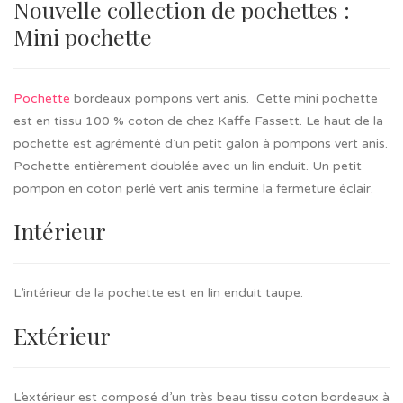
Nouvelle collection de pochettes :
Mini pochette
Pochette
bordeaux pompons vert anis. Cette mini pochette
est en tissu 100 % coton de chez Kaffe Fassett. Le haut de la
pochette est agrémenté d’un petit galon à pompons vert anis.
Pochette entièrement doublée avec un lin enduit. Un petit
pompon en coton perlé vert anis termine la fermeture éclair.
Intérieur
L’intérieur de la pochette est en lin enduit taupe.
Extérieur
L’extérieur est composé d’un très beau tissu coton bordeaux à