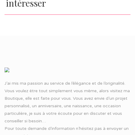
intéresser
J’ai mis ma passion au service de l’élégance et de l’originalité.
Vous voulez être tout simplement vous même, alors visitez ma
Boutique, elle est faite pour vous. Vous avez envie d’un projet
personnalisé, un anniversaire, une naissance, une occasion
particulière, je suis à votre écoute pour en discuter et vous
conseiller si besoin…
Pour toute demande d’information n’hésitez pas à
envoyer un