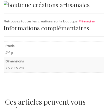
Retrouvez toutes les créations sur la boutique
Filimagine
Informations complémentaires
Poids
24 g
Dimensions
15 × 10 cm
Ces articles peuvent vous