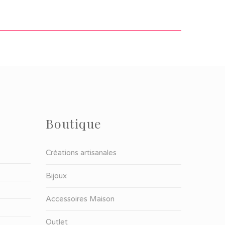
Boutique
Créations artisanales
Bijoux
Accessoires Maison
Outlet