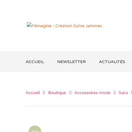
ACCUEIL
NEWSLETTER
ACTUALITÉS
Accueil
Boutique
Accessoires mode
Sacs
NEW