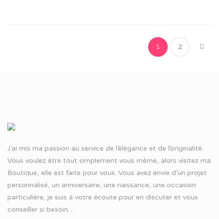
1
2
J’ai mis ma passion au service de l’élégance et de l’originalité.
Vous voulez être tout simplement vous même, alors visitez ma
Boutique, elle est faite pour vous. Vous avez envie d’un projet
personnalisé, un anniversaire, une naissance, une occasion
particulière, je suis à votre écoute pour en discuter et vous
conseiller si besoin…