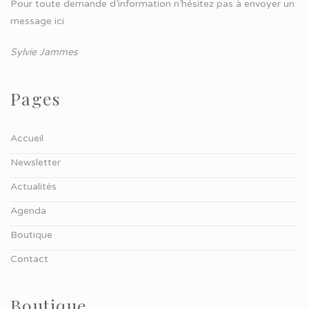
Pour toute demande d’information n’hésitez pas à
envoyer un
message ici
Sylvie Jammes
Pages
Accueil
Newsletter
Actualités
Agenda
Boutique
Contact
Boutique