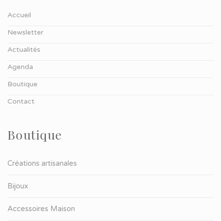
Accueil
Newsletter
Actualités
Agenda
Boutique
Contact
Boutique
Créations artisanales
Bijoux
Accessoires Maison