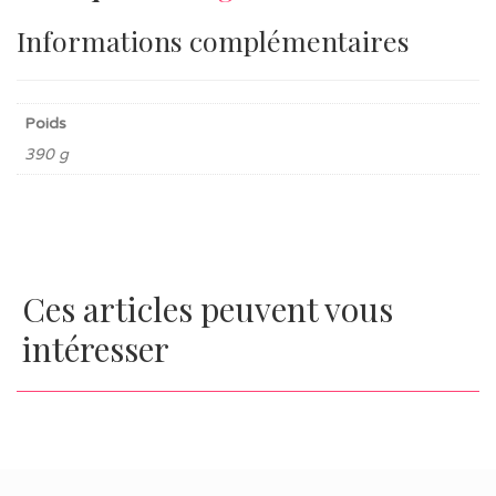
Informations complémentaires
Poids
390 g
Ces articles peuvent vous
intéresser