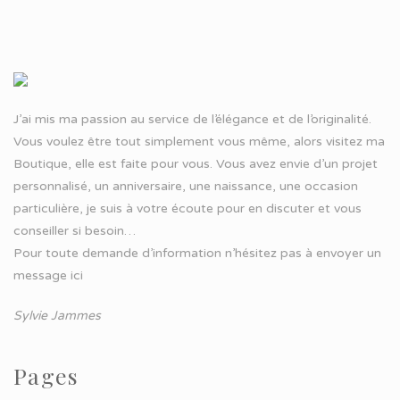
J’ai mis ma passion au service de l’élégance et de l’originalité.
Vous voulez être tout simplement vous même, alors visitez ma
Boutique, elle est faite pour vous. Vous avez envie d’un projet
personnalisé, un anniversaire, une naissance, une occasion
particulière, je suis à votre écoute pour en discuter et vous
conseiller si besoin…
Pour toute demande d’information n’hésitez pas à
envoyer un
message ici
Sylvie Jammes
Pages