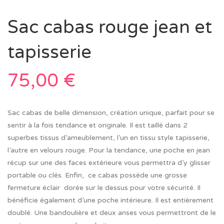
Sac cabas rouge jean et
tapisserie
75,00
€
Sac cabas de belle dimension, création unique, parfait pour se
sentir à la fois tendance et originale. Il est taillé dans 2
superbes tissus d’ameublement, l’un en tissu style tapisserie,
l’autre en velours rouge. Pour la tendance, une poche en jean
récup sur une des faces extérieure vous permettra d’y glisser
portable ou clés. Enfin, ce cabas possède une grosse
fermeture éclair dorée sur le dessus pour votre sécurité. Il
bénéficie également d’une poche intérieure. Il est entièrement
doublé. Une bandoulière et deux anses vous permettront de le