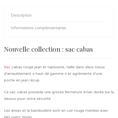
Description
Informations complémentaires
Nouvelle collection : sac cabas
Sac
cabas rouge jean et tapisserie, taillé dans deux tissus
d’ameublement « haut de gamme » et agrémenté d’une
poche en jean récup.
Ce sac cabas possède une grosse fermeture éclair dorée sur le
dessus pour votre sécurité.
Les anses et la bandoulière sont en cuir rouge rivetées avec
des rivets dorés.