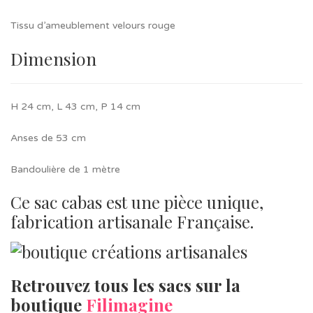
Tissu d’ameublement velours rouge
Dimension
H 24 cm, L 43 cm, P 14 cm
Anses de 53 cm
Bandoulière de 1 mètre
Ce sac cabas est une pièce unique,
fabrication artisanale Française.
Retrouvez tous les sacs sur la
boutique
Filimagine