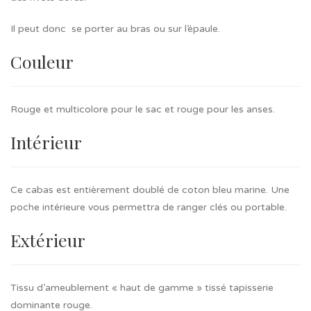
Il peut donc se porter au bras ou sur l’épaule.
Couleur
Rouge et multicolore pour le sac et rouge pour les anses.
Intérieur
Ce cabas est entièrement doublé de coton bleu marine. Une
poche intérieure vous permettra de ranger clés ou portable.
Extérieur
Tissu d’ameublement « haut de gamme » tissé tapisserie
dominante rouge.