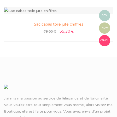
30%
Sac cabas toile jute chiffres
NEW
55,30
€
79,00
€
VENDU
J’ai mis ma passion au service de l’élégance et de l’originalité.
Vous voulez être tout simplement vous même, alors visitez ma
Boutique, elle est faite pour vous. Vous avez envie d’un projet