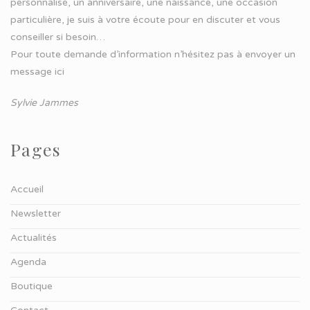
personnalisé, un anniversaire, une naissance, une occasion
particulière, je suis à votre écoute pour en discuter et vous
conseiller si besoin…
Pour toute demande d’information n’hésitez pas à
envoyer un
message ici
Sylvie Jammes
Pages
Accueil
Newsletter
Actualités
Agenda
Boutique