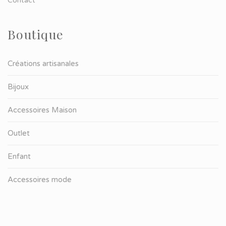
Contact
Boutique
Créations artisanales
Bijoux
Accessoires Maison
Outlet
Enfant
Accessoires mode