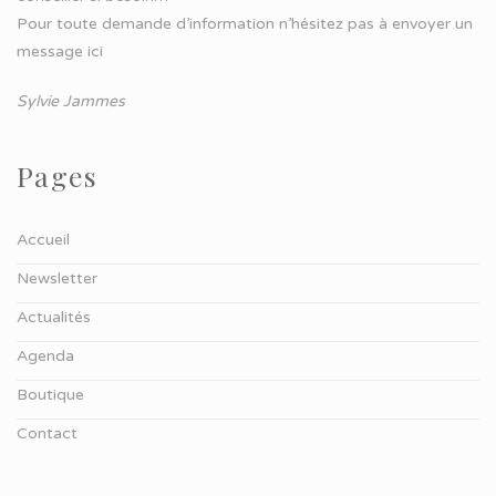
Pour toute demande d’information n’hésitez pas à
envoyer un
message ici
Sylvie Jammes
Pages
Accueil
Newsletter
Actualités
Agenda
Boutique
Contact