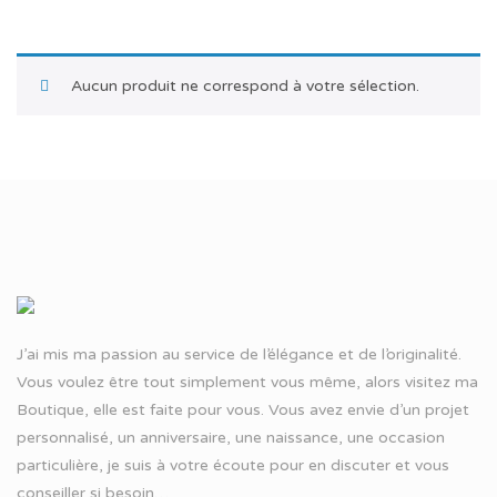
Aucun produit ne correspond à votre sélection.
J’ai mis ma passion au service de l’élégance et de l’originalité.
Vous voulez être tout simplement vous même, alors visitez ma
Boutique, elle est faite pour vous. Vous avez envie d’un projet
personnalisé, un anniversaire, une naissance, une occasion
particulière, je suis à votre écoute pour en discuter et vous
conseiller si besoin…