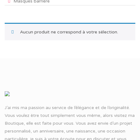
Masques barrière
Aucun produit ne correspond à votre sélection.
J’ai mis ma passion au service de l’élégance et de l’originalité.
Vous voulez être tout simplement vous même, alors visitez ma
Boutique, elle est faite pour vous. Vous avez envie d’un projet
personnalisé, un anniversaire, une naissance, une occasion
particulière, je suis à votre écoute pour en discuter et vous