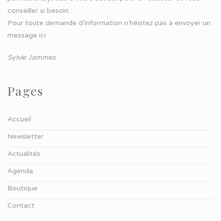
conseiller si besoin…
Pour toute demande d’information n’hésitez pas à
envoyer un
message ici
Sylvie Jammes
Pages
Accueil
Newsletter
Actualités
Agenda
Boutique
Contact