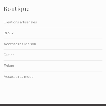
Boutique
Créations artisanales
Bijoux
Accessoires Maison
Outlet
Enfant
Accessoires mode