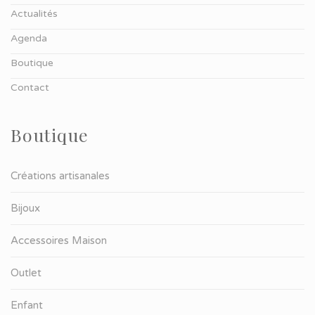
Actualités
Agenda
Boutique
Contact
Boutique
Créations artisanales
Bijoux
Accessoires Maison
Outlet
Enfant