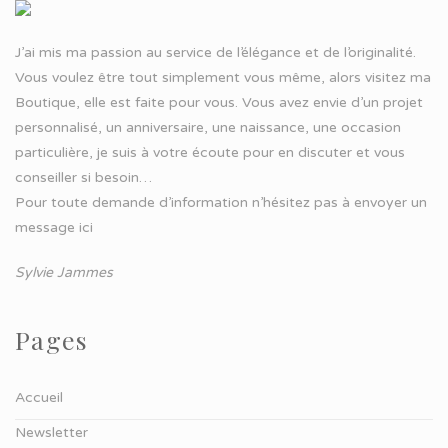
J’ai mis ma passion au service de l’élégance et de l’originalité.
Vous voulez être tout simplement vous même, alors visitez ma
Boutique, elle est faite pour vous. Vous avez envie d’un projet
personnalisé, un anniversaire, une naissance, une occasion
particulière, je suis à votre écoute pour en discuter et vous
conseiller si besoin…
Pour toute demande d’information n’hésitez pas à
envoyer un
message ici
Sylvie Jammes
Pages
Accueil
Newsletter