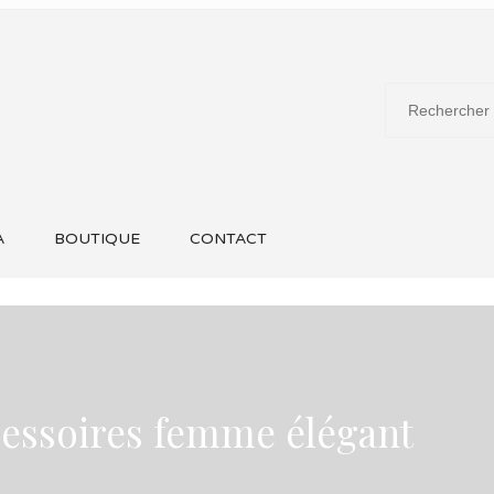
A
BOUTIQUE
CONTACT
cessoires femme élégant