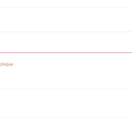
phique