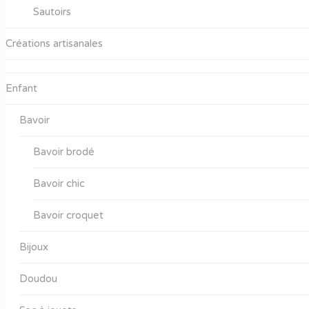
Sautoirs
Créations artisanales
Enfant
Bavoir
Bavoir brodé
Bavoir chic
Bavoir croquet
Bijoux
Doudou