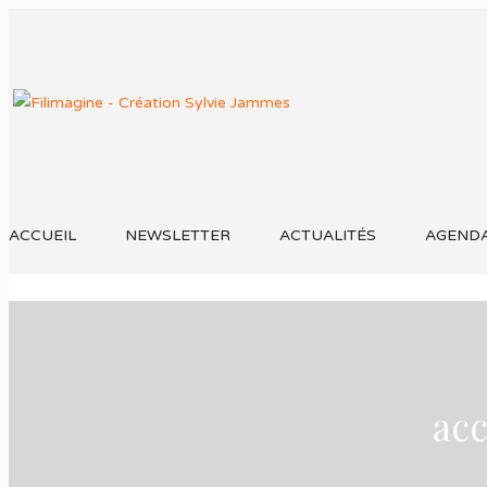
ACCUEIL
NEWSLETTER
ACTUALITÉS
AGEND
ac