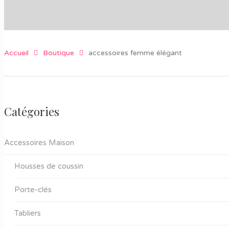
Accueil
Boutique
accessoires femme élégant
Catégories
Accessoires Maison
Housses de coussin
Porte-clés
Tabliers