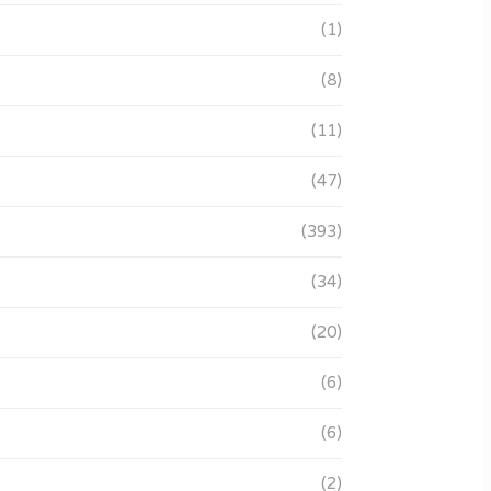
(1)
(8)
(11)
(47)
(393)
(34)
(20)
(6)
(6)
(2)