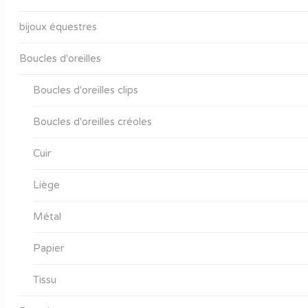
bijoux équestres
Boucles d'oreilles
Boucles d'oreilles clips
Boucles d'oreilles créoles
Cuir
Liège
Métal
Papier
Tissu