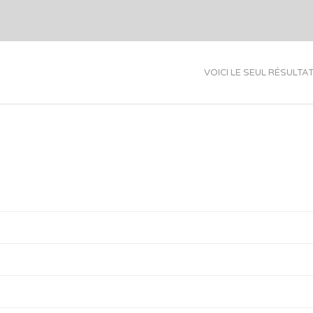
VOICI LE SEUL RÉSULTA