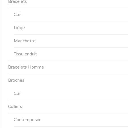
Bracelets
Cuir
Liège
Manchette
Tissu enduit
Bracelets Homme
Broches
Cuir
Colliers
Contemporain