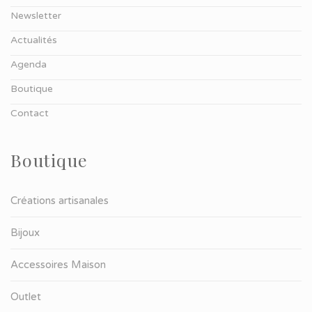
Newsletter
Actualités
Agenda
Boutique
Contact
Boutique
Créations artisanales
Bijoux
Accessoires Maison
Outlet