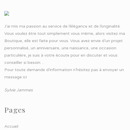
J’ai mis ma passion au service de l’élégance et de l’originalité.
Vous voulez être tout simplement vous même, alors visitez ma
Boutique, elle est faite pour vous. Vous avez envie d’un projet
personnalisé, un anniversaire, une naissance, une occasion
particulière, je suis à votre écoute pour en discuter et vous
conseiller si besoin…
Pour toute demande d’information n’hésitez pas à
envoyer un
message ici
Sylvie Jammes
Pages
Accueil