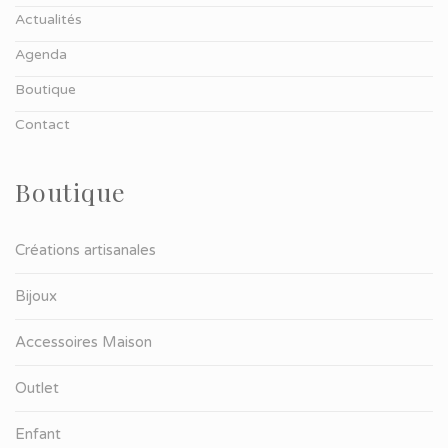
Actualités
Agenda
Boutique
Contact
Boutique
Créations artisanales
Bijoux
Accessoires Maison
Outlet
Enfant