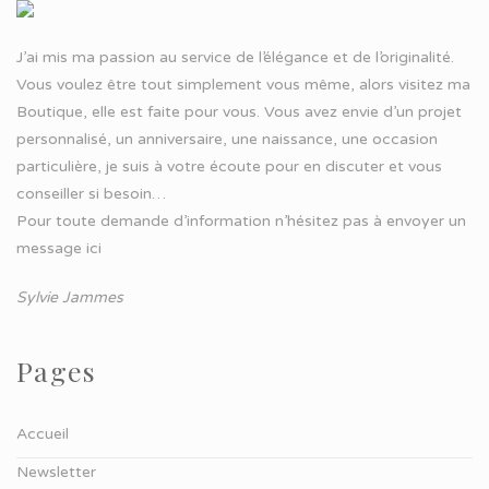
J’ai mis ma passion au service de l’élégance et de l’originalité.
Vous voulez être tout simplement vous même, alors visitez ma
Boutique, elle est faite pour vous. Vous avez envie d’un projet
personnalisé, un anniversaire, une naissance, une occasion
particulière, je suis à votre écoute pour en discuter et vous
conseiller si besoin…
Pour toute demande d’information n’hésitez pas à
envoyer un
message ici
Sylvie Jammes
Pages
Accueil
Newsletter