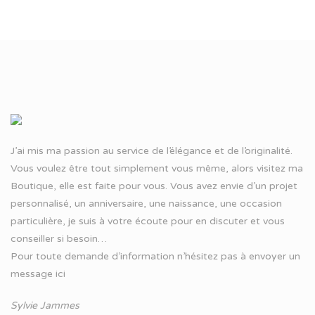
J’ai mis ma passion au service de l’élégance et de l’originalité.
Vous voulez être tout simplement vous même, alors visitez ma
Boutique, elle est faite pour vous. Vous avez envie d’un projet
personnalisé, un anniversaire, une naissance, une occasion
particulière, je suis à votre écoute pour en discuter et vous
conseiller si besoin…
Pour toute demande d’information n’hésitez pas à
envoyer un
message ici
Sylvie Jammes