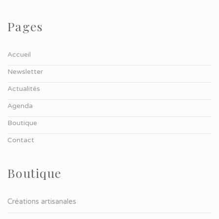
Pages
Accueil
Newsletter
Actualités
Agenda
Boutique
Contact
Boutique
Créations artisanales