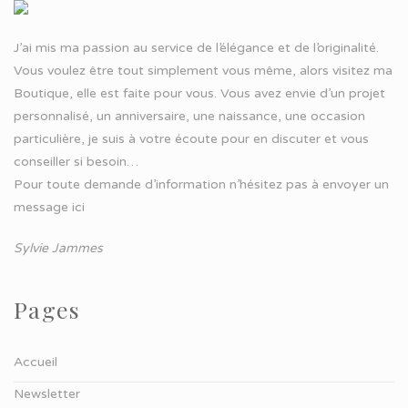
J’ai mis ma passion au service de l’élégance et de l’originalité.
Vous voulez être tout simplement vous même, alors visitez ma
Boutique, elle est faite pour vous. Vous avez envie d’un projet
personnalisé, un anniversaire, une naissance, une occasion
particulière, je suis à votre écoute pour en discuter et vous
conseiller si besoin…
Pour toute demande d’information n’hésitez pas à
envoyer un
message ici
Sylvie Jammes
Pages
Accueil
Newsletter