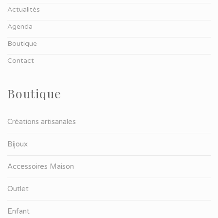
Actualités
Agenda
Boutique
Contact
Boutique
Créations artisanales
Bijoux
Accessoires Maison
Outlet
Enfant