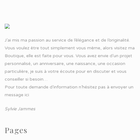
J’ai mis ma passion au service de l’élégance et de l’originalité.
Vous voulez être tout simplement vous même, alors visitez ma
Boutique, elle est faite pour vous. Vous avez envie d’un projet
personnalisé, un anniversaire, une naissance, une occasion
particulière, je suis à votre écoute pour en discuter et vous
conseiller si besoin…
Pour toute demande d’information n’hésitez pas à
envoyer un
message ici
Sylvie Jammes
Pages