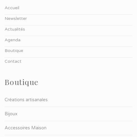
Accueil
Newsletter
Actualités
Agenda
Boutique
Contact
Boutique
Créations artisanales
Bijoux
Accessoires Maison