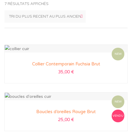
7 RÉSULTATS AFFICHÉS
NEW
Collier Contemporain Fuchsia Brut
35,00
€
NEW
Boucles d’oreilles Rouge Brut
VENDU
25,00
€