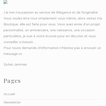
J’ai mis ma passion au service de l’élégance et de l’originalité.
Vous voulez être tout simplement vous même, alors visitez ma
Boutique, elle est faite pour vous. Vous avez envie d’un projet
personnalisé, un anniversaire, une naissance, une occasion
particulière, je suis à votre écoute pour en discuter et vous
conseiller si besoin…
Pour toute demande d’information n’hésitez pas à
envoyer un
message ici
Sylvie Jammes
Pages
Accueil
Newsletter