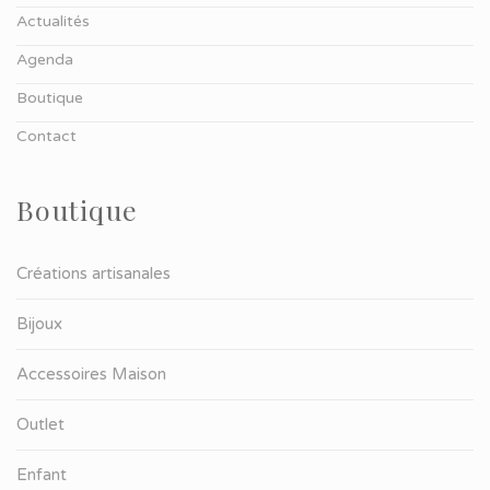
Actualités
Agenda
Boutique
Contact
Boutique
Créations artisanales
Bijoux
Accessoires Maison
Outlet
Enfant