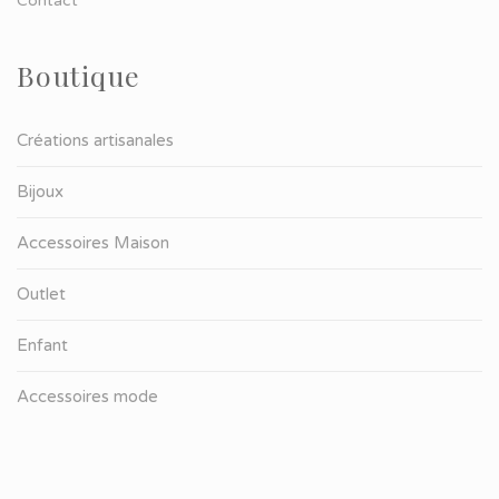
Contact
Boutique
Créations artisanales
Bijoux
Accessoires Maison
Outlet
Enfant
Accessoires mode