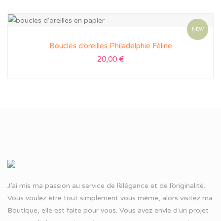
NEW
Boucles d’oreilles Philadelphie Féline
20,00
€
J’ai mis ma passion au service de l’élégance et de l’originalité.
Vous voulez être tout simplement vous même, alors visitez ma
Boutique, elle est faite pour vous. Vous avez envie d’un projet