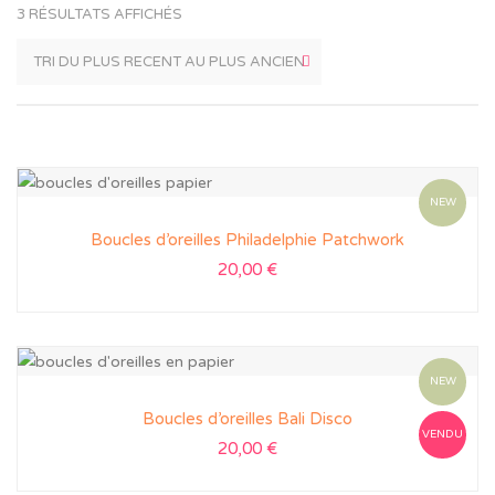
3 RÉSULTATS AFFICHÉS
NEW
Boucles d’oreilles Philadelphie Patchwork
20,00
€
NEW
Boucles d’oreilles Bali Disco
VENDU
20,00
€