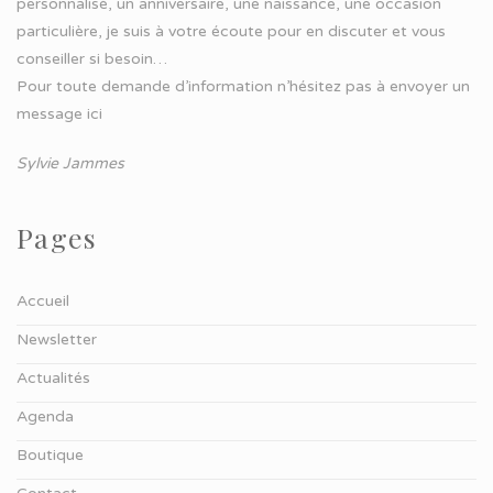
personnalisé, un anniversaire, une naissance, une occasion
particulière, je suis à votre écoute pour en discuter et vous
conseiller si besoin…
Pour toute demande d’information n’hésitez pas à
envoyer un
message ici
Sylvie Jammes
Pages
Accueil
Newsletter
Actualités
Agenda
Boutique